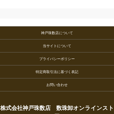
神戸珠数店について
当サイトについて
プライバシーポリシー
特定商取引法に基づく表記
お問い合わせ
株式会社神戸珠数店 数珠卸オンラインスト