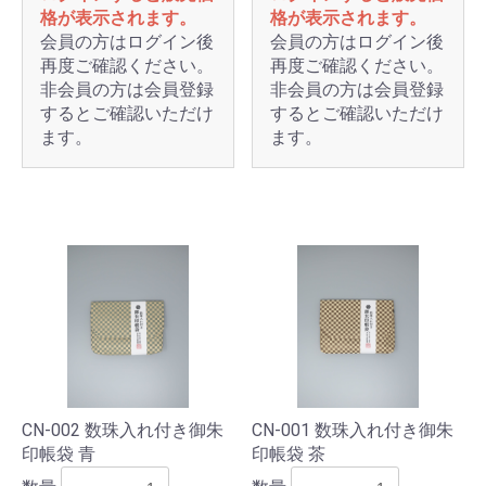
格が表示されます。
格が表示されます。
会員の方はログイン後
会員の方はログイン後
再度ご確認ください。
再度ご確認ください。
非会員の方は会員登録
非会員の方は会員登録
するとご確認いただけ
するとご確認いただけ
ます。
ます。
CN-002 数珠入れ付き御朱
CN-001 数珠入れ付き御朱
印帳袋 青
印帳袋 茶