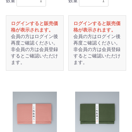
数量
数量
ログインすると販売価
ログインすると販売価
格が表示されます。
格が表示されます。
会員の方はログイン後
会員の方はログイン後
再度ご確認ください。
再度ご確認ください。
非会員の方は会員登録
非会員の方は会員登録
するとご確認いただけ
するとご確認いただけ
ます。
ます。