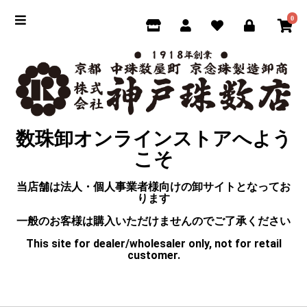
0
数珠卸オンラインストアへよう
こそ
当店舗は法人・個人事業者様向けの卸サイトとなってお
ります
一般のお客様は購入いただけませんのでご了承ください
This site for dealer/wholesaler only, not for retail
customer.