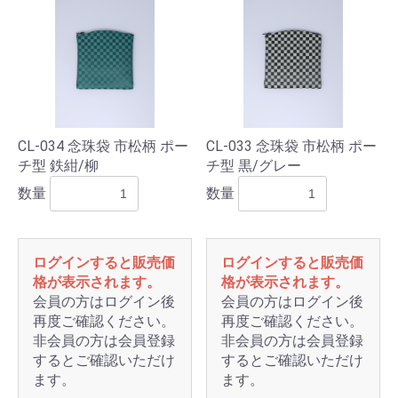
CL-034 念珠袋 市松柄 ポー
CL-033 念珠袋 市松柄 ポー
チ型 鉄紺/柳
チ型 黒/グレー
数量
数量
ログインすると販売価
ログインすると販売価
格が表示されます。
格が表示されます。
会員の方はログイン後
会員の方はログイン後
再度ご確認ください。
再度ご確認ください。
非会員の方は会員登録
非会員の方は会員登録
するとご確認いただけ
するとご確認いただけ
ます。
ます。