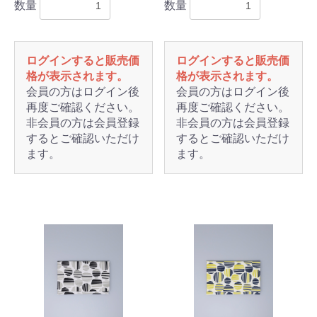
数量
数量
ログインすると販売価
ログインすると販売価
格が表示されます。
格が表示されます。
会員の方はログイン後
会員の方はログイン後
再度ご確認ください。
再度ご確認ください。
非会員の方は会員登録
非会員の方は会員登録
するとご確認いただけ
するとご確認いただけ
ます。
ます。