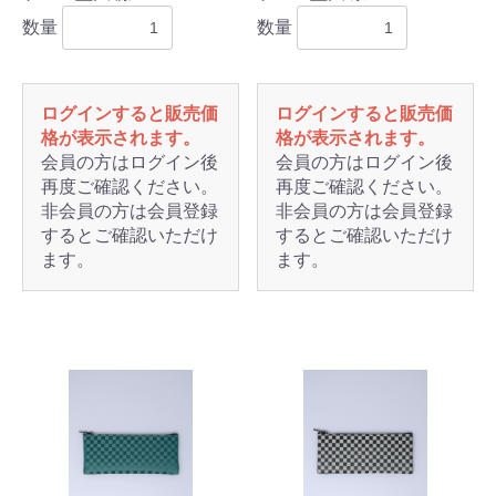
数量
数量
ログインすると販売価
ログインすると販売価
格が表示されます。
格が表示されます。
会員の方はログイン後
会員の方はログイン後
再度ご確認ください。
再度ご確認ください。
非会員の方は会員登録
非会員の方は会員登録
するとご確認いただけ
するとご確認いただけ
ます。
ます。