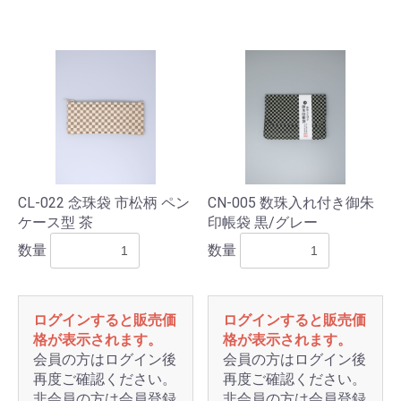
CL-022 念珠袋 市松柄 ペン
CN-005 数珠入れ付き御朱
ケース型 茶
印帳袋 黒/グレー
数量
数量
ログインすると販売価
ログインすると販売価
格が表示されます。
格が表示されます。
会員の方はログイン後
会員の方はログイン後
再度ご確認ください。
再度ご確認ください。
非会員の方は会員登録
非会員の方は会員登録