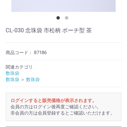
CL-030 念珠袋 市松柄 ポーチ型 茶
商品コード：
87186
関連カテゴリ
数珠袋
数珠袋
＞
数珠袋
ログインすると販売価格が表示されます。
会員の方はログイン後再度ご確認ください。
非会員の方は会員登録するとご確認いただけます。