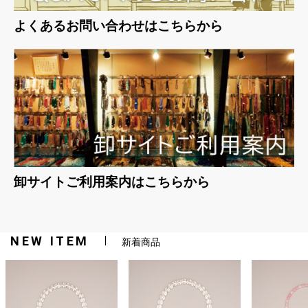
よくあるお問い合わせはこちらから
卸サイトご利用案内はこちらから
NEW ITEM
新着商品