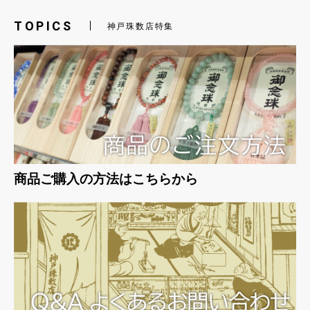
TOPICS
神戸珠数店特集
商品ご購入の方法はこちらから
お買い物を続ける
カートへ進む