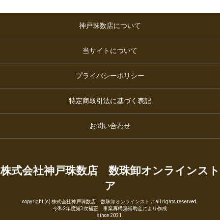
神戸珠数店について
当サイトについて
プライバシーポリシー
特定商取引法に基づく表記
お問い合わせ
株式会社神戸珠数店 数珠卸オンラインスト
ア
copyright (c) 株式会社神戸珠数店 数珠卸オンラインストア all rights reserved.
令和2年度第3次補正 事業再構築補助金により作成
since 2021.