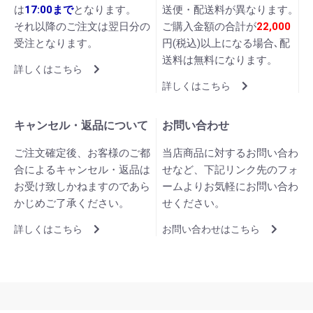
は
17:00まで
となります。
送便・配送料が異なります。
それ以降のご注文は翌日分の
ご購入金額の合計が
22,000
受注となります。
円(税込)以上になる場合､配
送料は無料になります。
詳しくはこちら
詳しくはこちら
キャンセル・返品について
お問い合わせ
ご注文確定後、お客様のご都
当店商品に対するお問い合わ
合によるキャンセル・返品は
せなど、下記リンク先のフォ
お受け致しかねますのであら
ームよりお気軽にお問い合わ
かじめご了承ください。
せください。
詳しくはこちら
お問い合わせはこちら