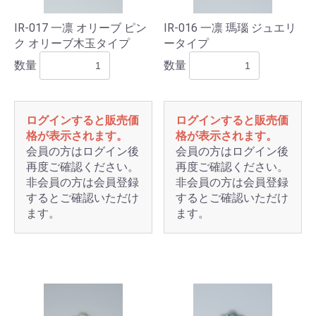
IR-017 一凛 オリーブ ピン
IR-016 一凛 瑪瑙 ジュエリ
ク オリーブ木玉タイプ
ータイプ
数量
数量
ログインすると販売価
ログインすると販売価
格が表示されます。
格が表示されます。
会員の方はログイン後
会員の方はログイン後
再度ご確認ください。
再度ご確認ください。
非会員の方は会員登録
非会員の方は会員登録
するとご確認いただけ
するとご確認いただけ
ます。
ます。