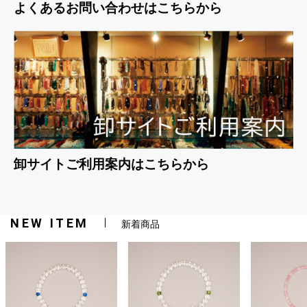
よくあるお問い合わせはこちらから
卸サイトご利用案内はこちらから
NEW ITEM
新着商品