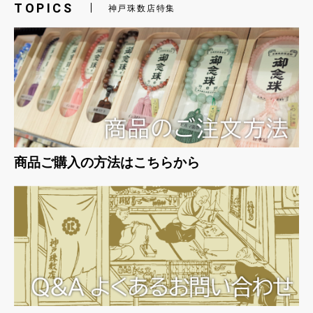
TOPICS
神戸珠数店特集
商品ご購入の方法はこちらから