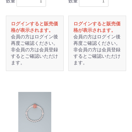
数量
数量
ログインすると販売価
ログインすると販売価
格が表示されます。
格が表示されます。
会員の方はログイン後
会員の方はログイン後
再度ご確認ください。
再度ご確認ください。
非会員の方は会員登録
非会員の方は会員登録
するとご確認いただけ
するとご確認いただけ
ます。
ます。