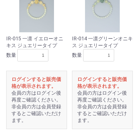
IR-015 一凛 イエローオニ
IR-014 一凛グリーンオニキ
キス ジュエリータイプ
ス ジュエリータイプ
数量
数量
ログインすると販売価
ログインすると販売価
格が表示されます。
格が表示されます。
会員の方はログイン後
会員の方はログイン後
再度ご確認ください。
再度ご確認ください。
非会員の方は会員登録
非会員の方は会員登録
するとご確認いただけ
するとご確認いただけ
ます。
ます。