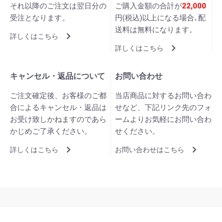
それ以降のご注文は翌日分の
ご購入金額の合計が
22,000
受注となります。
円(税込)以上になる場合､配
送料は無料になります。
詳しくはこちら
詳しくはこちら
キャンセル・返品について
お問い合わせ
ご注文確定後、お客様のご都
当店商品に対するお問い合わ
合によるキャンセル・返品は
せなど、下記リンク先のフォ
お受け致しかねますのであら
ームよりお気軽にお問い合わ
かじめご了承ください。
せください。
詳しくはこちら
お問い合わせはこちら