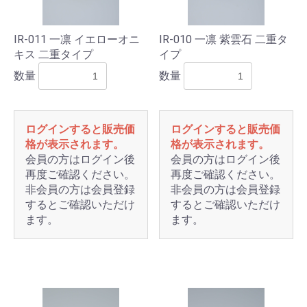
IR-011 一凛 イエローオニ
IR-010 一凛 紫雲石 二重タ
キス 二重タイプ
イプ
数量
数量
ログインすると販売価
ログインすると販売価
格が表示されます。
格が表示されます。
会員の方はログイン後
会員の方はログイン後
再度ご確認ください。
再度ご確認ください。
お買い物を続ける
カートへ進む
非会員の方は会員登録
非会員の方は会員登録
するとご確認いただけ
するとご確認いただけ
ます。
ます。