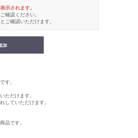
が表示されます。
度ご確認ください。
るとご確認いただけます。
追加
です。
いただけます。
入れしていただけます。
商品です。