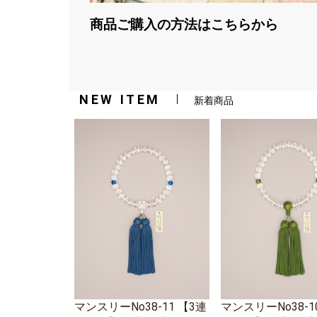
商品ご購入の方法はこちらから
NEW ITEM
新着商品
マンスリーNo38-11 【3連
マンスリーNo38-1