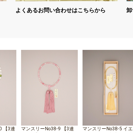
よくあるお問い合わせはこちらから
卸
0 【3連
マンスリーNo38-9 【3連
マンスリーNo38-5 イ