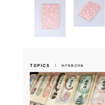
TOPICS
神戸珠数店特集