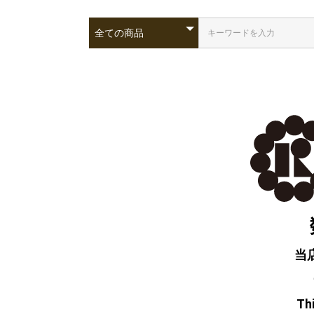
当
Thi