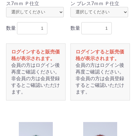
ス7ｍｍ Ｐ仕立
ン ブレス7ｍｍ Ｐ仕立
数量
数量
ログインすると販売価
ログインすると販売価
格が表示されます。
格が表示されます。
会員の方はログイン後
会員の方はログイン後
再度ご確認ください。
再度ご確認ください。
非会員の方は会員登録
非会員の方は会員登録
するとご確認いただけ
するとご確認いただけ
ます。
ます。