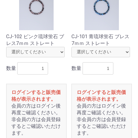
CJ-102 ピンク琉球蛍石 ブ
CJ-101 青琉球蛍石 ブレス
レス7ｍｍ ストレート
7ｍｍ ストレート
数量
数量
ログインすると販売価
ログインすると販売価
格が表示されます。
格が表示されます。
会員の方はログイン後
会員の方はログイン後
再度ご確認ください。
再度ご確認ください。
非会員の方は会員登録
非会員の方は会員登録
するとご確認いただけ
するとご確認いただけ
ます。
ます。