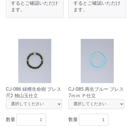
するとご確認いただけ
するとご確認いただけ
ます。
ます。
CJ-086 緑檀生命樹 ブレス
CJ-085 再生ブルー ブレス
尺2 独山玉仕立
7ｍｍ Ｐ仕立
数量
数量