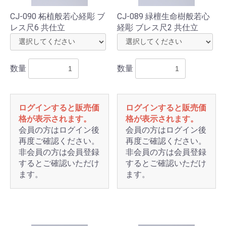
お買い物を続ける
カートへ進む
CJ-090 柘植般若心経彫 ブ
CJ-089 緑檀生命樹般若心
レス尺6 共仕立
経彫 ブレス尺2 共仕立
数量
数量
ログインすると販売価
ログインすると販売価
格が表示されます。
格が表示されます。
会員の方はログイン後
会員の方はログイン後
再度ご確認ください。
再度ご確認ください。
非会員の方は会員登録
非会員の方は会員登録
するとご確認いただけ
するとご確認いただけ
ます。
ます。