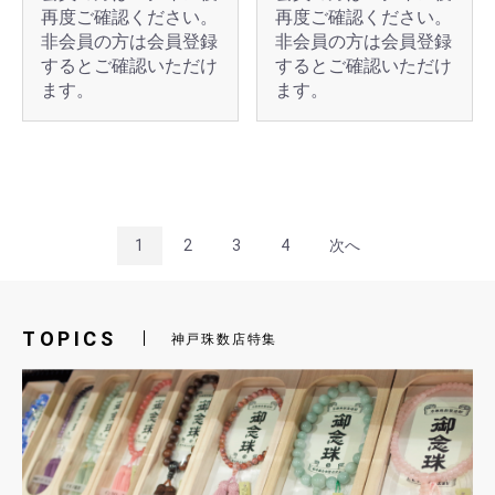
再度ご確認ください。
再度ご確認ください。
非会員の方は会員登録
非会員の方は会員登録
するとご確認いただけ
するとご確認いただけ
ます。
ます。
1
2
3
4
次へ
TOPICS
神戸珠数店特集