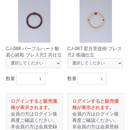
CJ-088 パープルハート般
CJ-087 星月菩提樹 ブレス
若心経彫 ブレス尺2 共仕立
尺2 瑪瑙仕立
数量
数量
ログインすると販売価
ログインすると販売価
格が表示されます。
格が表示されます。
会員の方はログイン後
会員の方はログイン後
再度ご確認ください。
再度ご確認ください。
非会員の方は会員登録
非会員の方は会員登録