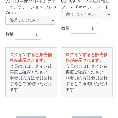
CJ-110 茶水晶/レモンクオ
CJ-109 パープル琉球蛍石
ーツグラデーション ブレス
ブレス10ｍｍ ストレート
7ｍｍ
数量
数量
ログインすると販売価
ログインすると販売価
格が表示されます。
格が表示されます。
会員の方はログイン後
会員の方はログイン後
再度ご確認ください。
再度ご確認ください。
非会員の方は会員登録
非会員の方は会員登録
するとご確認いただけ
するとご確認いただけ
ます。
ます。