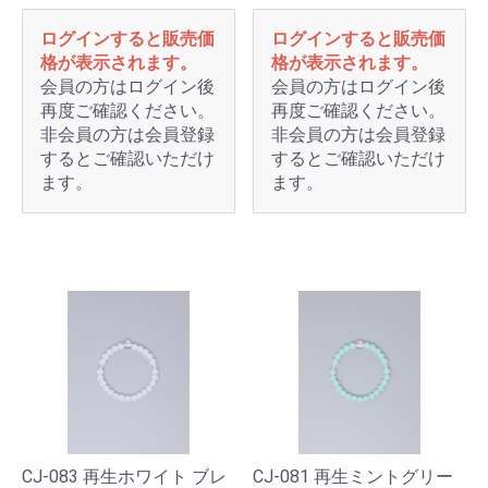
ログインすると販売価
ログインすると販売価
格が表示されます。
格が表示されます。
会員の方はログイン後
会員の方はログイン後
再度ご確認ください。
再度ご確認ください。
非会員の方は会員登録
非会員の方は会員登録
するとご確認いただけ
するとご確認いただけ
ます。
ます。
CJ-083 再生ホワイト ブレ
CJ-081 再生ミントグリー