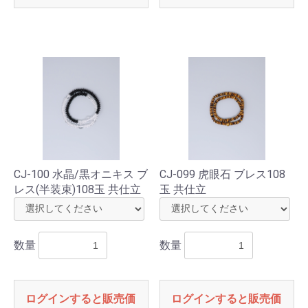
CJ-100 水晶/黒オニキス ブ
CJ-099 虎眼石 ブレス108
レス(半装束)108玉 共仕立
玉 共仕立
数量
数量
ログインすると販売価
ログインすると販売価