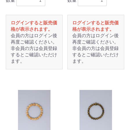
数量
数量
ログインすると販売価
ログインすると販売価
格が表示されます。
格が表示されます。
会員の方はログイン後
会員の方はログイン後
再度ご確認ください。
再度ご確認ください。
非会員の方は会員登録
非会員の方は会員登録
するとご確認いただけ
するとご確認いただけ
ます。
ます。