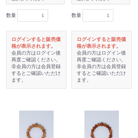
数量
数量
ログインすると販売価
ログインすると販売価
格が表示されます。
格が表示されます。
会員の方はログイン後
会員の方はログイン後
再度ご確認ください。
再度ご確認ください。
非会員の方は会員登録
非会員の方は会員登録
するとご確認いただけ
するとご確認いただけ
ます。
ます。