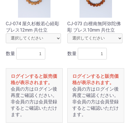
CJ-074 屋久杉般若心経彫
CJ-073 白檀南無阿弥陀佛
ブレス12mm 共仕立
彫 ブレス10mm 共仕立
数量
数量
ログインすると販売価
ログインすると販売価
格が表示されます。
格が表示されます。
会員の方はログイン後
会員の方はログイン後
再度ご確認ください。
再度ご確認ください。
非会員の方は会員登録
非会員の方は会員登録
するとご確認いただけ
するとご確認いただけ
ます。
ます。