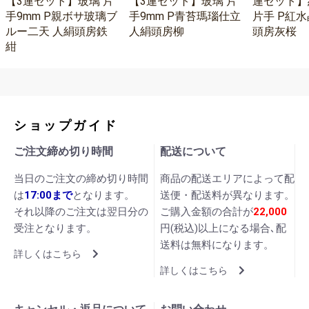
【3連セット】玻璃 片
【3連セット】玻璃 片
連セット】
手9mm P親ボサ玻璃ブ
手9mm P青苔瑪瑙仕立
片手 P紅水
ルー二天 人絹頭房鉄
人絹頭房柳
頭房灰桜
紺
ショップガイド
ご注文締め切り時間
配送について
当日のご注文の締め切り時間
商品の配送エリアによって配
は
17:00まで
となります。
送便・配送料が異なります。
それ以降のご注文は翌日分の
ご購入金額の合計が
22,000
受注となります。
円(税込)以上になる場合､配
送料は無料になります。
詳しくはこちら
詳しくはこちら