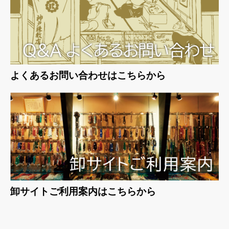
よくあるお問い合わせはこちらから
卸サイトご利用案内はこちらから