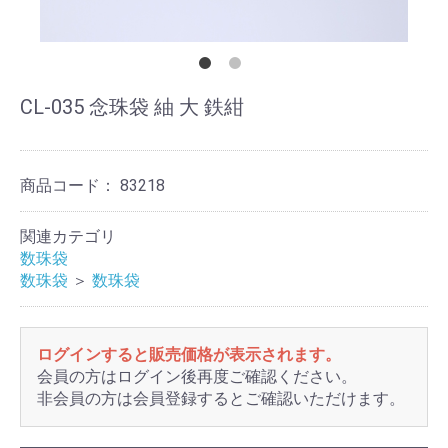
CL-035 念珠袋 紬 大 鉄紺
商品コード：
83218
関連カテゴリ
数珠袋
数珠袋
＞
数珠袋
ログインすると販売価格が表示されます。
会員の方はログイン後再度ご確認ください。
非会員の方は会員登録するとご確認いただけます。