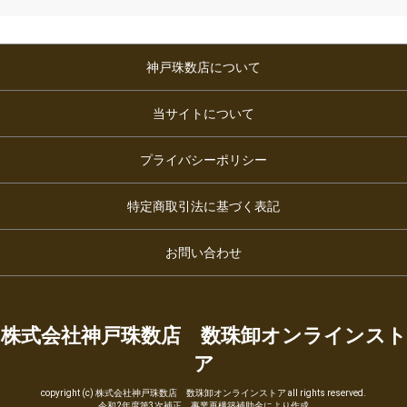
神戸珠数店について
当サイトについて
プライバシーポリシー
特定商取引法に基づく表記
お問い合わせ
株式会社神戸珠数店 数珠卸オンラインスト
ア
copyright (c) 株式会社神戸珠数店 数珠卸オンラインストア all rights reserved.
令和2年度第3次補正 事業再構築補助金により作成