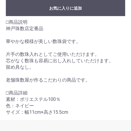
お気に入りに追加
□商品説明
神戸珠数店定番品
華やかな模様が美しい数珠袋です。
片手の数珠入れとしてご使用いただけます。
芯がなく数珠も容易に出し入れしていただけます。
留め具なし。
老舗珠数屋が作るこだわりの商品です。
□商品詳細
素材：ポリエステル100％
色：ネイビー
サイズ：幅11cm×高さ15.5cm