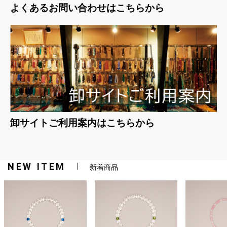
よくあるお問い合わせはこちらから
卸サイトご利用案内はこちらから
NEW ITEM
新着商品