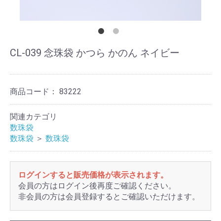
CL-039 念珠袋 かつら かのん ネイビー
商品コード：
83222
関連カテゴリ
数珠袋
数珠袋
＞
数珠袋
ログインすると販売価格が表示されます。
会員の方はログイン後再度ご確認ください。
非会員の方は会員登録するとご確認いただけます。