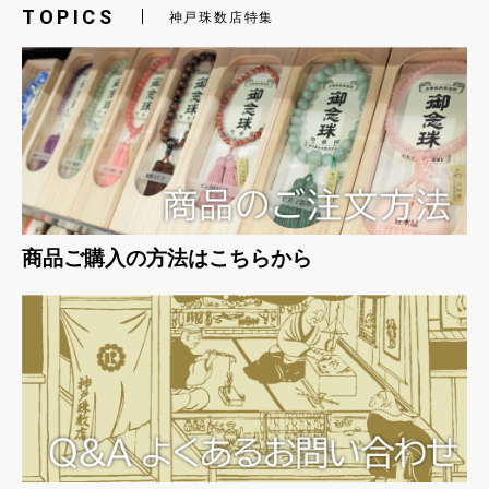
TOPICS
神戸珠数店特集
商品ご購入の方法はこちらから
お買い物を続ける
カートへ進む