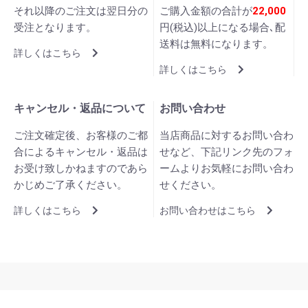
それ以降のご注文は翌日分の
ご購入金額の合計が
22,000
受注となります。
円(税込)以上になる場合､配
送料は無料になります。
詳しくはこちら
詳しくはこちら
キャンセル・返品について
お問い合わせ
ご注文確定後、お客様のご都
当店商品に対するお問い合わ
合によるキャンセル・返品は
せなど、下記リンク先のフォ
お受け致しかねますのであら
ームよりお気軽にお問い合わ
かじめご了承ください。
せください。
詳しくはこちら
お問い合わせはこちら