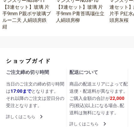
マンスリーNo38-11
マンスリーNo38-10
マンスリーNo
【3連セット】玻璃 片
【3連セット】玻璃 片
連セット】
手9mm P親ボサ玻璃ブ
手9mm P青苔瑪瑙仕立
片手 P紅水
ルー二天 人絹頭房鉄
人絹頭房柳
頭房灰桜
紺
ショップガイド
ご注文締め切り時間
配送について
当日のご注文の締め切り時間
商品の配送エリアによって配
は
17:00まで
となります。
送便・配送料が異なります。
それ以降のご注文は翌日分の
ご購入金額の合計が
22,000
受注となります。
円(税込)以上になる場合､配
送料は無料になります。
詳しくはこちら
詳しくはこちら