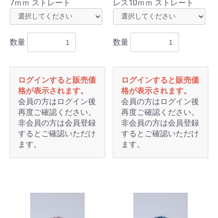
7ｍｍ ストレート
レス10ｍｍ ストレート
数量
数量
ログインすると販売価
ログインすると販売価
格が表示されます。
格が表示されます。
会員の方はログイン後
会員の方はログイン後
再度ご確認ください。
再度ご確認ください。
非会員の方は会員登録
非会員の方は会員登録
するとご確認いただけ
するとご確認いただけ
ます。
ます。