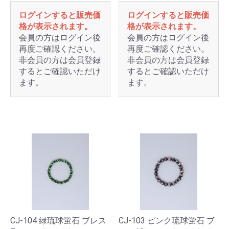
ログインすると販売価
ログインすると販売価
格が表示されます。
格が表示されます。
会員の方はログイン後
会員の方はログイン後
再度ご確認ください。
再度ご確認ください。
非会員の方は会員登録
非会員の方は会員登録
するとご確認いただけ
するとご確認いただけ
ます。
ます。
CJ-104 緑琉球蛍石 ブレス
CJ-103 ピンク琉球蛍石 ブ