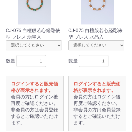
CJ-076 白檀般若心経彫俵
CJ-075 白檀般若心経彫俵
型 ブレス 翡翠入
型 ブレス 水晶入
数量
数量
ログインすると販売価
ログインすると販売価
格が表示されます。
格が表示されます。
会員の方はログイン後
会員の方はログイン後
再度ご確認ください。
再度ご確認ください。
非会員の方は会員登録
非会員の方は会員登録
するとご確認いただけ
するとご確認いただけ
ます。
ます。