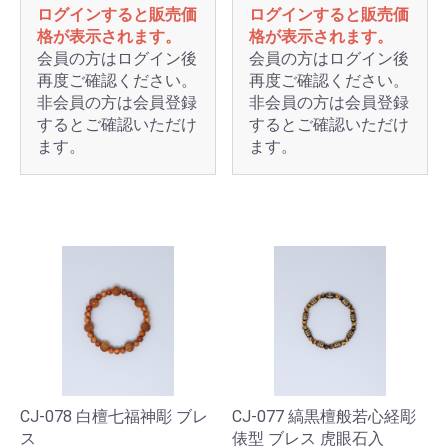
ログインすると販売価
ログインすると販売価
格が表示されます。
格が表示されます。
会員の方はログイン後
会員の方はログイン後
再度ご確認ください。
再度ご確認ください。
非会員の方は会員登録
非会員の方は会員登録
するとご確認いただけ
するとご確認いただけ
ます。
ます。
CJ-078 白檀七福神彫 ブレ
CJ-077 縞黒檀般若心経彫
ス
俵型 ブレス 虎眼石入