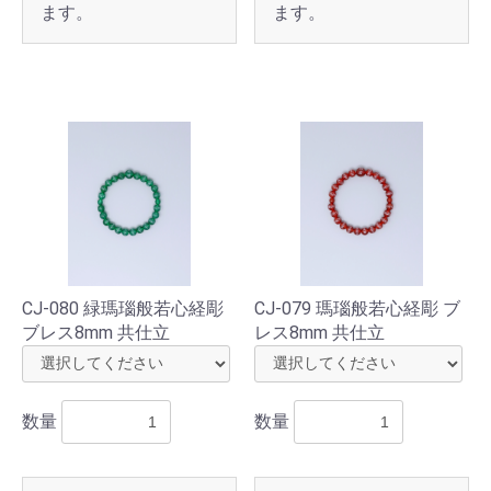
ます。
ます。
CJ-080 緑瑪瑙般若心経彫
CJ-079 瑪瑙般若心経彫 ブ
ブレス8mm 共仕立
レス8mm 共仕立
数量
数量