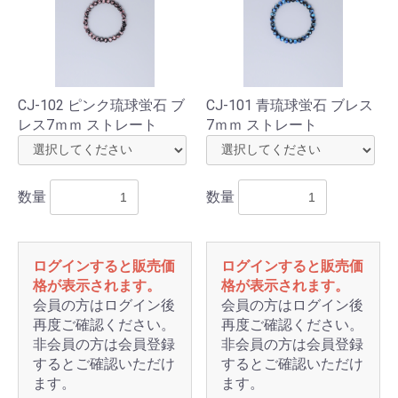
CJ-102 ピンク琉球蛍石 ブ
CJ-101 青琉球蛍石 ブレス
レス7ｍｍ ストレート
7ｍｍ ストレート
数量
数量
ログインすると販売価
ログインすると販売価
格が表示されます。
格が表示されます。
会員の方はログイン後
会員の方はログイン後
再度ご確認ください。
再度ご確認ください。
非会員の方は会員登録
非会員の方は会員登録
するとご確認いただけ
するとご確認いただけ
ます。
ます。