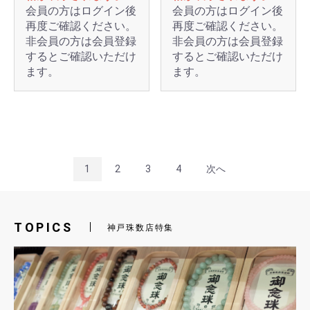
会員の方はログイン後
会員の方はログイン後
再度ご確認ください。
再度ご確認ください。
非会員の方は会員登録
非会員の方は会員登録
するとご確認いただけ
するとご確認いただけ
ます。
ます。
1
2
3
4
次へ
TOPICS
神戸珠数店特集