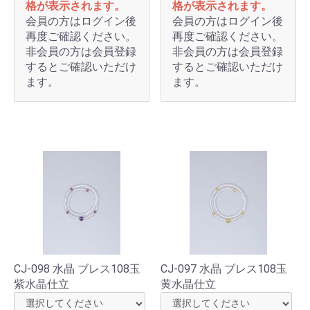
格が表示されます。
格が表示されます。
会員の方はログイン後
会員の方はログイン後
再度ご確認ください。
再度ご確認ください。
非会員の方は会員登録
非会員の方は会員登録
するとご確認いただけ
するとご確認いただけ
ます。
ます。
CJ-098 水晶 ブレス108玉
CJ-097 水晶 ブレス108玉
紫水晶仕立
黄水晶仕立