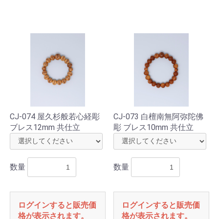
CJ-074 屋久杉般若心経彫
CJ-073 白檀南無阿弥陀佛
ブレス12mm 共仕立
彫 ブレス10mm 共仕立
数量
数量
ログインすると販売価
ログインすると販売価
格が表示されます。
格が表示されます。