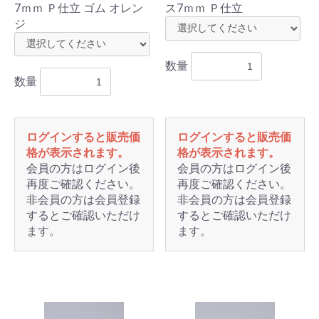
7ｍｍ Ｐ仕立 ゴム オレン
ス7ｍｍ Ｐ仕立
ジ
数量
数量
ログインすると販売価
ログインすると販売価
格が表示されます。
格が表示されます。
会員の方はログイン後
会員の方はログイン後
再度ご確認ください。
再度ご確認ください。
非会員の方は会員登録
非会員の方は会員登録
するとご確認いただけ
するとご確認いただけ
ます。
ます。