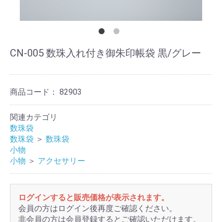
CN-005 数珠入れ付き御朱印帳袋 黒/グレー
商品コード：
82903
関連カテゴリ
数珠袋
数珠袋
＞
数珠袋
小物
小物
＞
アクセサリー
ログインすると販売価格が表示されます。
会員の方はログイン後再度ご確認ください。
非会員の方は会員登録するとご確認いただけます。