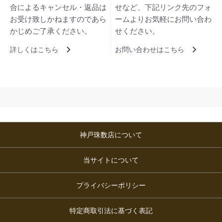
合によるキャンセル・返品は
せなど、下記リンク先のフォ
お受け致しかねますのであら
ームよりお気軽にお問い合わ
かじめご了承ください。
せください。
詳しくはこちら
お問い合わせはこちら
神戸珠数店について
当サイトについて
プライバシーポリシー
特定商取引法に基づく表記