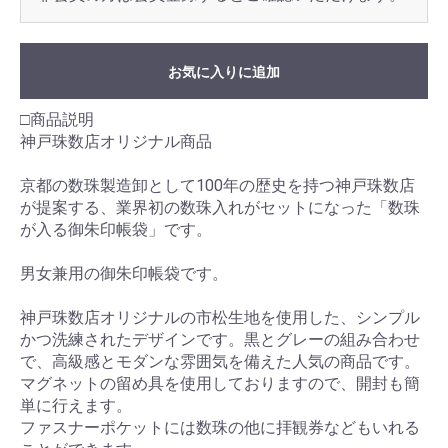
お気に入りに追加
□商品説明
神戸珠数店オリジナル商品
京都の数珠製造卸として100年の歴史を持つ神戸珠数店
が提案する、業界初の数珠入れがセットになった「数珠
が入る御朱印帳袋」です。
男女兼用の御朱印帳袋です。
神戸珠数店オリジナルの市松生地を使用した、シンプル
かつ洗練されたデザインです。黒とグレーの組み合わせ
で、高級感とモダンな雰囲気を備えた人気の商品です。
マグネットの留め具を使用しておりますので、開封も簡
単に行えます。
ファスナーポケットには数珠の他に拝観券などもいれる