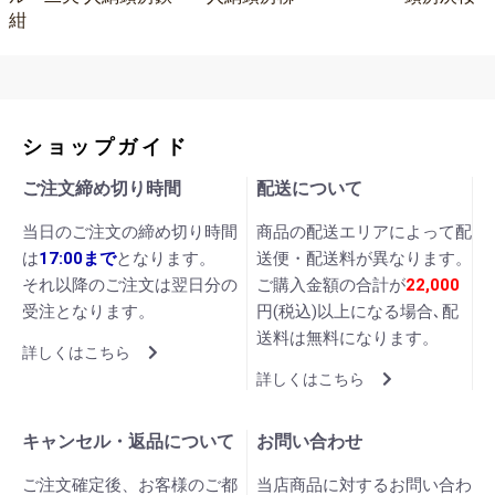
紺
ショップガイド
ご注文締め切り時間
配送について
当日のご注文の締め切り時間
商品の配送エリアによって配
は
17:00まで
となります。
送便・配送料が異なります。
それ以降のご注文は翌日分の
ご購入金額の合計が
22,000
受注となります。
円(税込)以上になる場合､配
送料は無料になります。
詳しくはこちら
詳しくはこちら
キャンセル・返品について
お問い合わせ
ご注文確定後、お客様のご都
当店商品に対するお問い合わ