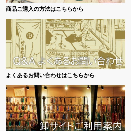
商品ご購入の方法はこちらから
よくあるお問い合わせはこちらから