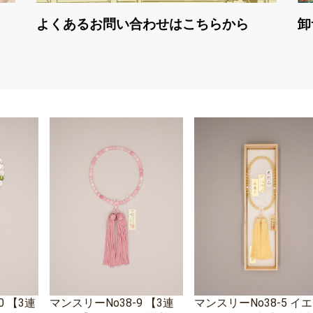
よくあるお問い合わせはこちらから
卸
0 【3連
マンスリーNo38-9 【3連
マンスリーNo38-5 イ