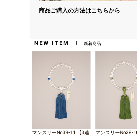
商品ご購入の方法はこちらから
NEW ITEM
新着商品
マンスリーNo38-11 【3連
マンスリーNo38-1