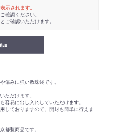
が表示されます。
度ご確認ください。
るとご確認いただけます。
追加
や傷みに強い数珠袋です。
いただけます。
も容易に出し入れしていただけます。
用しておりますので、開封も簡単に行えま
京都製商品です。