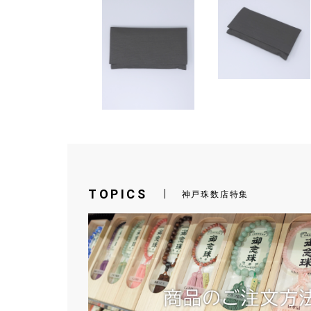
TOPICS
神戸珠数店特集