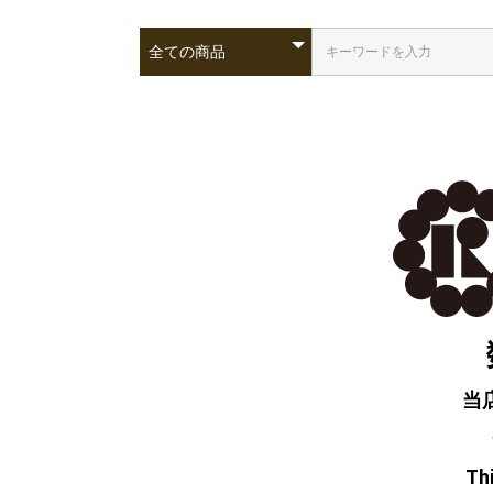
当
Thi