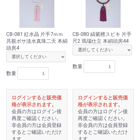
CB-081 紅水晶 片手7ｍｍ
CB-080 縞紫檀スビキ 片手
共親ボサ淡水真珠二天 本絹
尺2 瑪瑙仕立 本絹頭房44
頭房4
数量
数量
ログインすると販売価
ログインすると販売価
格が表示されます。
格が表示されます。
会員の方はログイン後
会員の方はログイン後
再度ご確認ください。
再度ご確認ください。
非会員の方は会員登録
非会員の方は会員登録
するとご確認いただけ
するとご確認いただけ
ます。
ます。