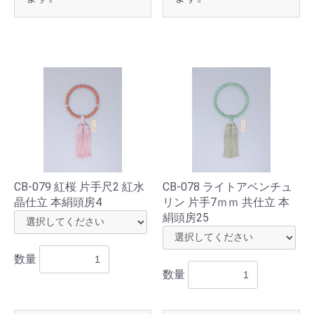
CB-079 紅桜 片手尺2 紅水
CB-078 ライトアベンチュ
晶仕立 本絹頭房4
リン 片手7ｍｍ 共仕立 本
絹頭房25
数量
数量