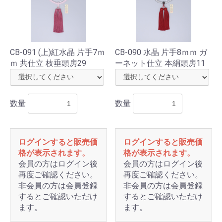
CB-091 (上)紅水晶 片手7ｍ
CB-090 水晶 片手8ｍｍ ガ
ｍ 共仕立 枝垂頭房29
ーネット仕立 本絹頭房11
数量
数量
ログインすると販売価
ログインすると販売価
格が表示されます。
格が表示されます。
会員の方はログイン後
会員の方はログイン後
再度ご確認ください。
再度ご確認ください。
非会員の方は会員登録
非会員の方は会員登録
するとご確認いただけ
するとご確認いただけ
ます。
ます。