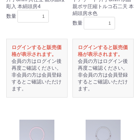
彫入 本絹頭房4
親ボサ圧縮トルコ石二天 本
絹頭房水色
数量
数量
ログインすると販売価
ログインすると販売価
格が表示されます。
格が表示されます。
会員の方はログイン後
会員の方はログイン後
再度ご確認ください。
再度ご確認ください。
非会員の方は会員登録
非会員の方は会員登録
するとご確認いただけ
するとご確認いただけ
ます。
ます。