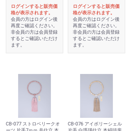
ログインすると販売価
ログインすると販売価
格が表示されます。
格が表示されます。
会員の方はログイン後
会員の方はログイン後
再度ご確認ください。
再度ご確認ください。
非会員の方は会員登録
非会員の方は会員登録
するとご確認いただけ
するとご確認いただけ
ます。
ます。
CB-077 ストロベリークオ
CB-076 アイボリーシェル
ーツ 片手7ｍｍ 共仕立 本
片手 白瑪瑙仕立 本絹頭房