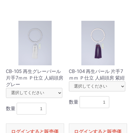
CB-105 再生グレーパール
CB-104 再生パール 片手7
片手7ｍｍ Ｐ仕立 人絹頭房
ｍｍ Ｐ仕立 人絹頭房 紫紺
グレー
数量
数量
ログインすると販売価
ログインすると販売価