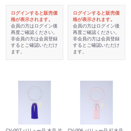
ログインすると販売価
ログインすると販売価
格が表示されます。
格が表示されます。
会員の方はログイン後
会員の方はログイン後
再度ご確認ください。
再度ご確認ください。
非会員の方は会員登録
非会員の方は会員登録
するとご確認いただけ
するとご確認いただけ
ます。
ます。
CV-007 バリュー品 水晶 片
CV-006 バリュー品 紅水晶