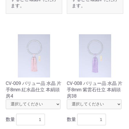
ます。
ます。
CV-009 バリュー品 水晶 片
CV-008 バリュー品 水晶 片
手8mm 紅水晶仕立 本絹頭
手8mm 紫雲石仕立 本絹頭
房4
房38
数量
数量