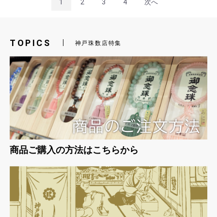
1
2
3
4
次へ
TOPICS
神戸珠数店特集
商品ご購入の方法はこちらから