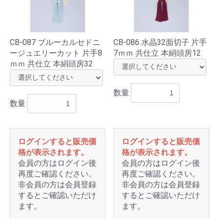
お買い物を続ける
カートへ進む
CB-087 ブルーカルセドニ
CB-086 水晶32面切子 片手
ージュエリーカット 片手8
7ｍｍ 共仕立 本絹頭房12
ｍｍ 共仕立 本絹頭房32
数量
数量
ログインすると販売価
ログインすると販売価
格が表示されます。
格が表示されます。
会員の方はログイン後
会員の方はログイン後
再度ご確認ください。
再度ご確認ください。
非会員の方は会員登録
非会員の方は会員登録
するとご確認いただけ
するとご確認いただけ
ます。
ます。