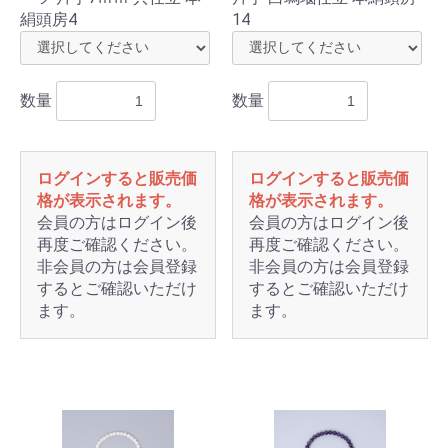
絹頭房4
14
数量
数量
ログインすると販売価
ログインすると販売価
格が表示されます。
格が表示されます。
会員の方はログイン後
会員の方はログイン後
再度ご確認ください。
再度ご確認ください。
非会員の方は会員登録
非会員の方は会員登録
するとご確認いただけ
するとご確認いただけ
ます。
ます。