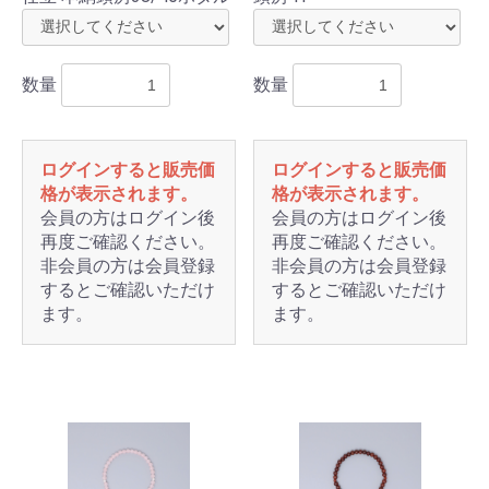
数量
数量
ログインすると販売価
ログインすると販売価
格が表示されます。
格が表示されます。
会員の方はログイン後
会員の方はログイン後
再度ご確認ください。
再度ご確認ください。
非会員の方は会員登録
非会員の方は会員登録
するとご確認いただけ
するとご確認いただけ
ます。
ます。