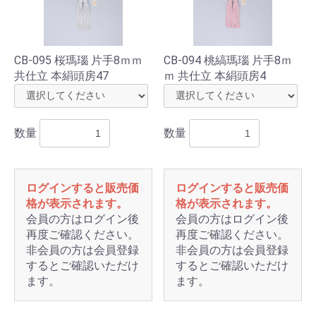
CB-095 桜瑪瑙 片手8ｍｍ
CB-094 桃縞瑪瑙 片手8ｍ
共仕立 本絹頭房47
ｍ 共仕立 本絹頭房4
数量
数量
ログインすると販売価
ログインすると販売価
格が表示されます。
格が表示されます。
会員の方はログイン後
会員の方はログイン後
再度ご確認ください。
再度ご確認ください。
非会員の方は会員登録
非会員の方は会員登録
するとご確認いただけ
するとご確認いただけ
ます。
ます。