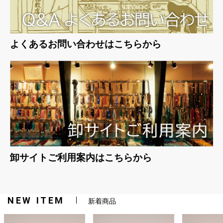
よくあるお問い合わせはこちらから
卸サイトご利用案内はこちらから
NEW ITEM
新着商品