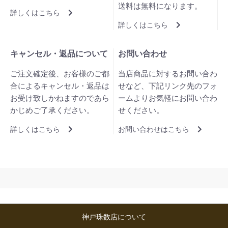
送料は無料になります。
詳しくはこちら
詳しくはこちら
キャンセル・返品について
お問い合わせ
ご注文確定後、お客様のご都
当店商品に対するお問い合わ
合によるキャンセル・返品は
せなど、下記リンク先のフォ
お受け致しかねますのであら
ームよりお気軽にお問い合わ
かじめご了承ください。
せください。
詳しくはこちら
お問い合わせはこちら
神戸珠数店について