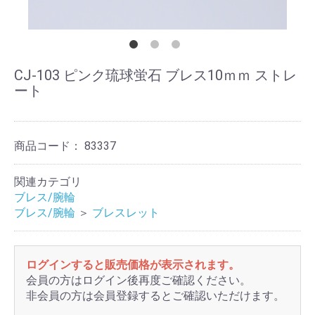
CJ-103 ピンク琉球蛍石 ブレス10ｍｍ ストレ
ート
商品コード：
83337
関連カテゴリ
ブレス/腕輪
ブレス/腕輪
＞
ブレスレット
ログインすると販売価格が表示されます。
会員の方はログイン後再度ご確認ください。
非会員の方は会員登録するとご確認いただけます。