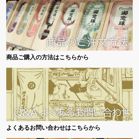
お買い物を続ける
カートへ進む
商品ご購入の方法はこちらから
よくあるお問い合わせはこちらから