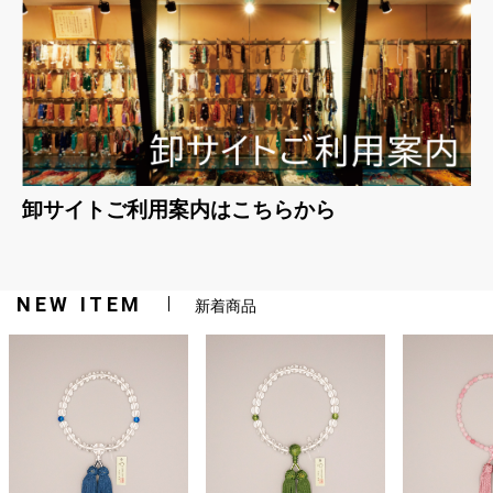
卸サイトご利用案内はこちらから
NEW ITEM
新着商品