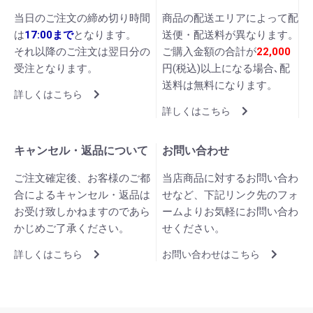
当日のご注文の締め切り時間
商品の配送エリアによって配
は
17:00まで
となります。
送便・配送料が異なります。
それ以降のご注文は翌日分の
ご購入金額の合計が
22,000
受注となります。
円(税込)以上になる場合､配
送料は無料になります。
詳しくはこちら
詳しくはこちら
キャンセル・返品について
お問い合わせ
ご注文確定後、お客様のご都
当店商品に対するお問い合わ
合によるキャンセル・返品は
せなど、下記リンク先のフォ
お受け致しかねますのであら
ームよりお気軽にお問い合わ
かじめご了承ください。
せください。
詳しくはこちら
お問い合わせはこちら