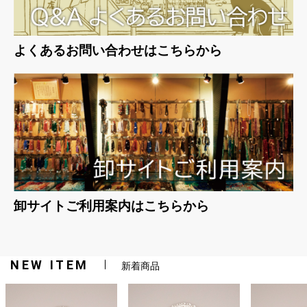
よくあるお問い合わせはこちらから
卸サイトご利用案内はこちらから
NEW ITEM
新着商品