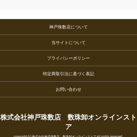
神戸珠数店について
当サイトについて
プライバシーポリシー
特定商取引法に基づく表記
お問い合わせ
株式会社神戸珠数店 数珠卸オンラインスト
ア
copyright (c) 株式会社神戸珠数店 数珠卸オンラインストア all rights reserved.