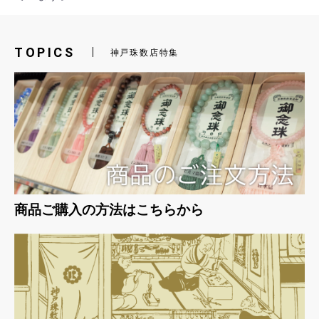
お買い物を続ける
カートへ進む
TOPICS
神戸珠数店特集
商品ご購入の方法はこちらから