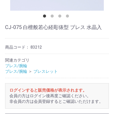
CJ-075 白檀般若心経彫俵型 ブレス 水晶入
商品コード：
83212
関連カテゴリ
ブレス/腕輪
ブレス/腕輪
＞
ブレスレット
ログインすると販売価格が表示されます。
会員の方はログイン後再度ご確認ください。
非会員の方は会員登録するとご確認いただけます。