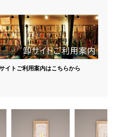
サイトご利用案内はこちらから