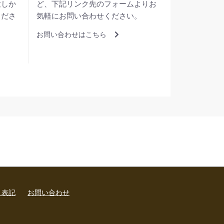
致しか
ど、下記リンク先のフォームよりお
くださ
気軽にお問い合わせください。
お問い合わせはこちら
く表記
お問い合わせ