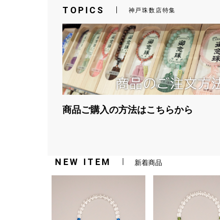
TOPICS
神戸珠数店特集
商品ご購入の方法はこちらから
NEW ITEM
新着商品