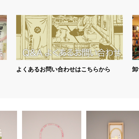
よくあるお問い合わせはこちらから
卸