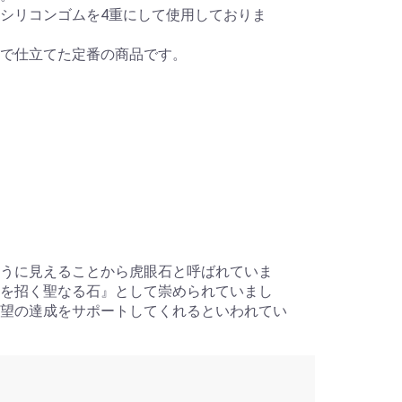
シリコンゴムを4重にして使用しておりま
で仕立てた定番の商品です。
うに見えることから虎眼石と呼ばれていま
を招く聖なる石』として崇められていまし
望の達成をサポートしてくれるといわれてい