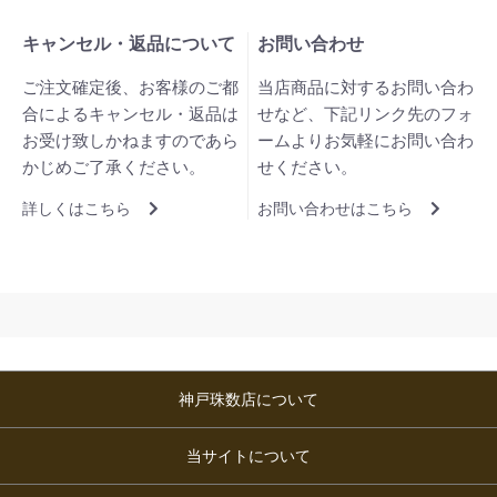
キャンセル・返品について
お問い合わせ
ご注文確定後、お客様のご都
当店商品に対するお問い合わ
合によるキャンセル・返品は
せなど、下記リンク先のフォ
お受け致しかねますのであら
ームよりお気軽にお問い合わ
かじめご了承ください。
せください。
詳しくはこちら
お問い合わせはこちら
神戸珠数店について
当サイトについて