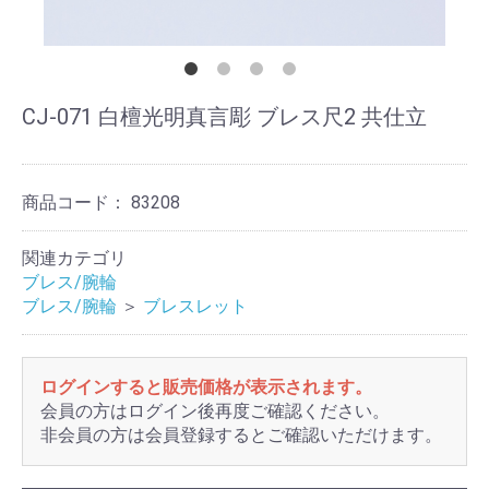
CJ-071 白檀光明真言彫 ブレス尺2 共仕立
商品コード：
83208
関連カテゴリ
ブレス/腕輪
ブレス/腕輪
＞
ブレスレット
ログインすると販売価格が表示されます。
会員の方はログイン後再度ご確認ください。
非会員の方は会員登録するとご確認いただけます。