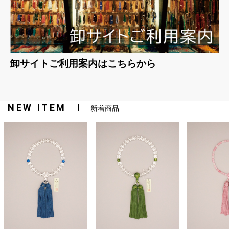
卸サイトご利用案内はこちらから
NEW ITEM
新着商品