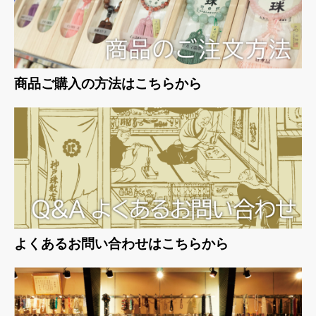
商品ご購入の方法はこちらから
よくあるお問い合わせはこちらから