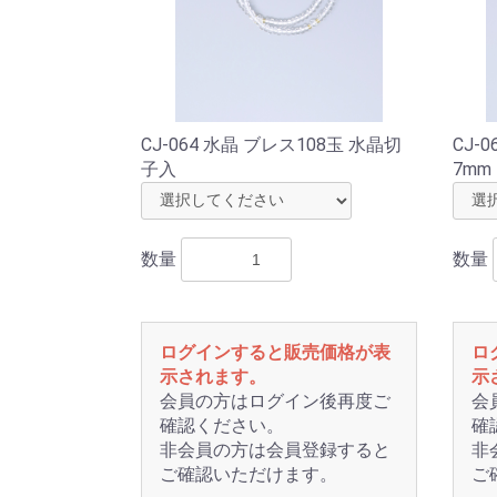
CJ-064 水晶 ブレス108玉 水晶切
CJ-
子入
7mm
数量
数量
ログインすると販売価格が表
ロ
示されます。
示
会員の方はログイン後再度ご
会
確認ください。
確
非会員の方は会員登録すると
非
ご確認いただけます。
ご