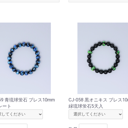
059 青琉球蛍石 ブレス10mm
CJ-058 黒オニキス ブレス1
レート
緑琉球蛍石5天入