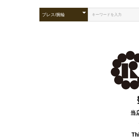
当
Thi