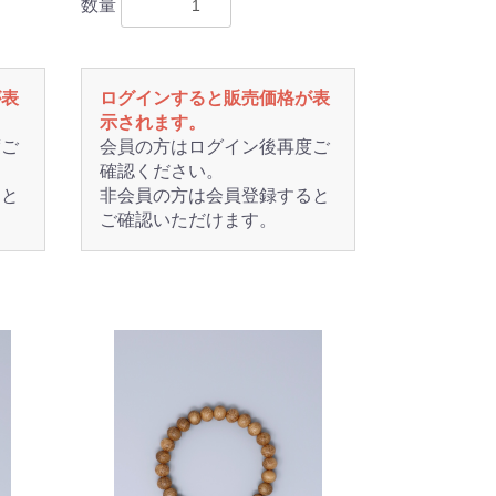
数量
が表
ログインすると販売価格が表
示されます。
度ご
会員の方はログイン後再度ご
確認ください。
ると
非会員の方は会員登録すると
ご確認いただけます。