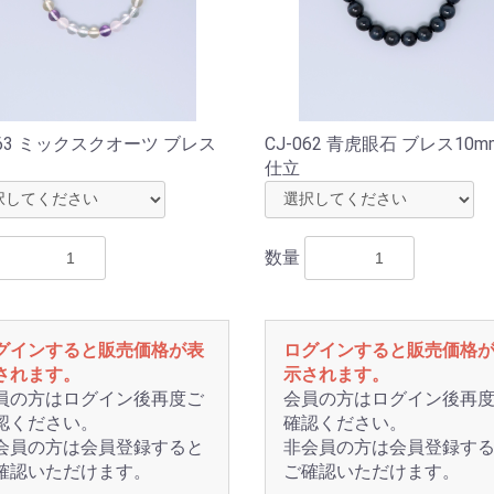
お買い物を続ける
カートへ進む
063 ミックスクオーツ ブレス
CJ-062 青虎眼石 ブレス10m
仕立
数量
グインすると販売価格が表
ログインすると販売価格
されます。
示されます。
員の方はログイン後再度ご
会員の方はログイン後再
認ください。
確認ください。
会員の方は会員登録すると
非会員の方は会員登録す
確認いただけます。
ご確認いただけます。