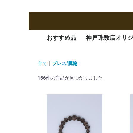
おすすめ品
神戸珠数店オリ
新商品
定番品
逸品
特価品
オリジナル品
一凛
清水焼
全て
|
ブレス/腕輪
156件
の商品が見つかりました