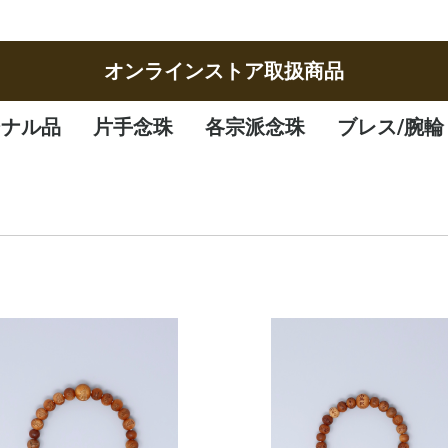
オンラインストア取扱商品
ジナル品
片手念珠
各宗派念珠
ブレス/腕輪
女性
男性
子供
曹洞宗
臨済宗
八宗
天台宗
真言宗
日蓮宗
浄土宗
浄土真宗
腕輪
ブレスレット