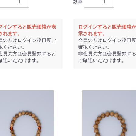
数量
グインすると販売価格が表
ログインすると販売価格
されます。
示されます。
員の方はログイン後再度ご
会員の方はログイン後再
認ください。
確認ください。
会員の方は会員登録すると
非会員の方は会員登録す
確認いただけます。
ご確認いただけます。