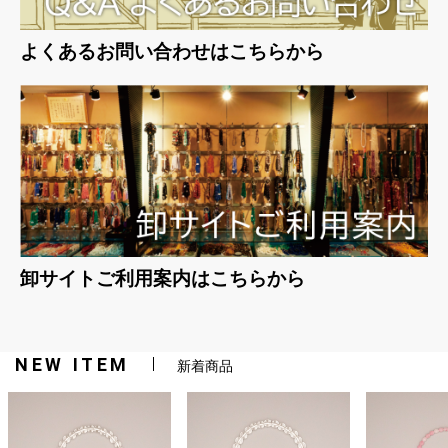
よくあるお問い合わせはこちらから
卸サイトご利用案内はこちらから
NEW ITEM
新着商品