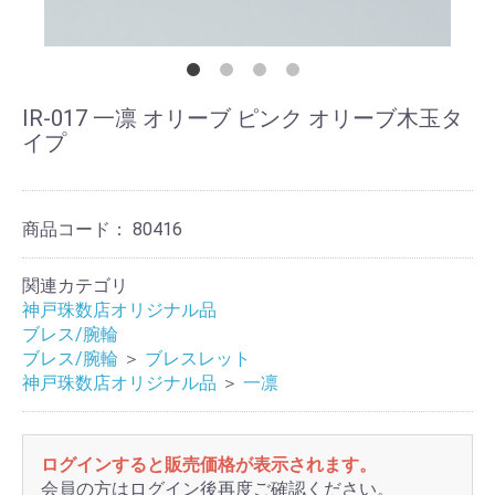
IR-017 一凛 オリーブ ピンク オリーブ木玉タ
イプ
商品コード：
80416
関連カテゴリ
神戸珠数店オリジナル品
ブレス/腕輪
ブレス/腕輪
＞
ブレスレット
神戸珠数店オリジナル品
＞
一凛
ログインすると販売価格が表示されます。
会員の方はログイン後再度ご確認ください。