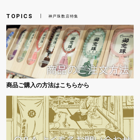
TOPICS
神戸珠数店特集
お買い物を続ける
カートへ進む
商品ご購入の方法はこちらから