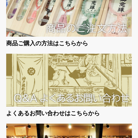
商品ご購入の方法はこちらから
よくあるお問い合わせはこちらから