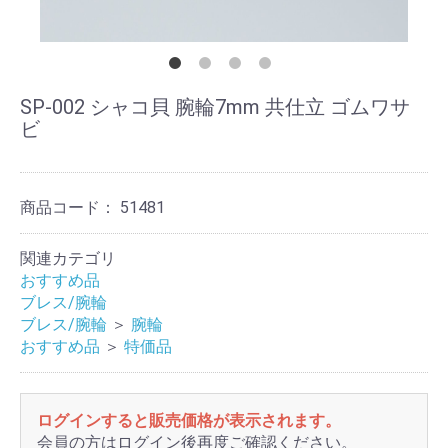
SP-002 シャコ貝 腕輪7mm 共仕立 ゴムワサ
ビ
商品コード：
51481
関連カテゴリ
おすすめ品
ブレス/腕輪
ブレス/腕輪
＞
腕輪
おすすめ品
＞
特価品
ログインすると販売価格が表示されます。
会員の方はログイン後再度ご確認ください。