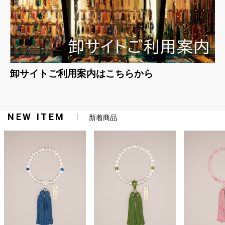
卸サイトご利用案内はこちらから
NEW ITEM
新着商品