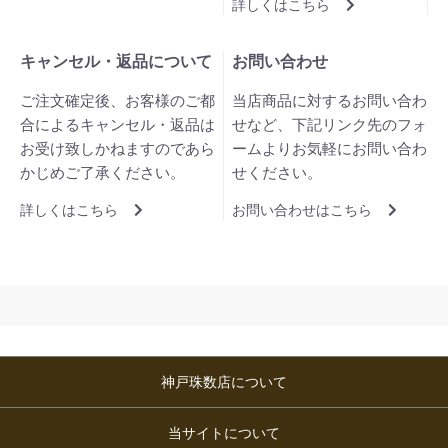
詳しくはこちら
キャンセル・返品について
お問い合わせ
ご注文確定後、お客様のご都
当店商品に対するお問い合わ
合によるキャンセル・返品は
せなど、下記リンク先のフォ
お受け致しかねますのであら
ームよりお気軽にお問い合わ
かじめご了承ください。
せください。
詳しくはこちら
お問い合わせはこちら
神戸珠数店について
当サイトについて