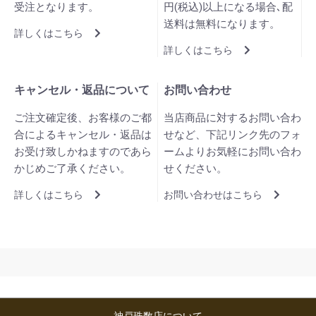
受注となります。
円(税込)以上になる場合､配
送料は無料になります。
詳しくはこちら
詳しくはこちら
キャンセル・返品について
お問い合わせ
ご注文確定後、お客様のご都
当店商品に対するお問い合わ
合によるキャンセル・返品は
せなど、下記リンク先のフォ
お受け致しかねますのであら
ームよりお気軽にお問い合わ
かじめご了承ください。
せください。
詳しくはこちら
お問い合わせはこちら
神戸珠数店について