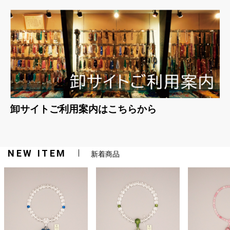
卸サイトご利用案内はこちらから
NEW ITEM
新着商品