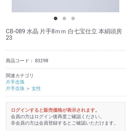
CB-089 水晶 片手8ｍｍ 白七宝仕立 本絹頭房
23
商品コード：
83298
関連カテゴリ
片手念珠
片手念珠
＞
女性
ログインすると販売価格が表示されます。
会員の方はログイン後再度ご確認ください。
非会員の方は会員登録するとご確認いただけます。