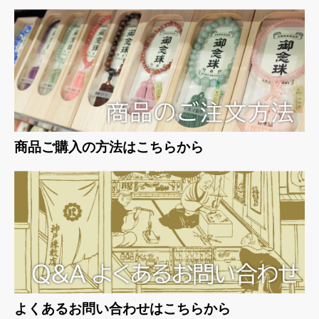
お買い物を続ける
カートへ進む
商品ご購入の方法はこちらから
よくあるお問い合わせはこちらから