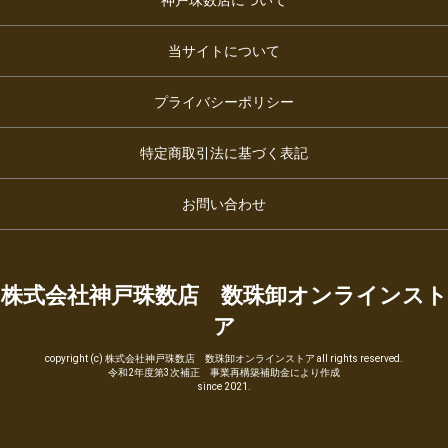
当サイトについて
プライバシーポリシー
特定商取引法に基づく表記
お問い合わせ
株式会社神戸珠数店 数珠卸オンラインスト
ア
copyright (c) 株式会社神戸珠数店 数珠卸オンラインストア all rights reserved.
令和2年度第3次補正 事業再構築補助金により作成
since 2021.