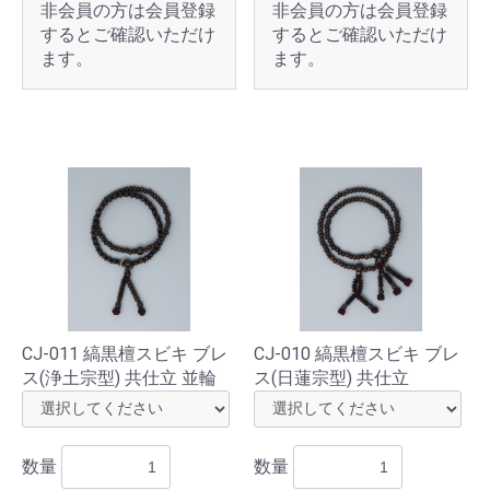
非会員の方は会員登録
非会員の方は会員登録
するとご確認いただけ
するとご確認いただけ
ます。
ます。
CJ-011 縞黒檀スビキ ブレ
CJ-010 縞黒檀スビキ ブレ
ス(浄土宗型) 共仕立 並輪
ス(日蓮宗型) 共仕立
数量
数量