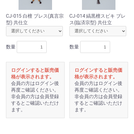
CJ-015 白檀 ブレス(真言宗
CJ-014 縞黒檀スビキ ブレ
型) 共仕立
ス(臨済宗型) 共仕立
数量
数量
お買い物を続ける
カートへ進む
ログインすると販売価
ログインすると販売価
格が表示されます。
格が表示されます。
会員の方はログイン後
会員の方はログイン後
再度ご確認ください。
再度ご確認ください。
非会員の方は会員登録
非会員の方は会員登録
するとご確認いただけ
するとご確認いただけ
ます。
ます。