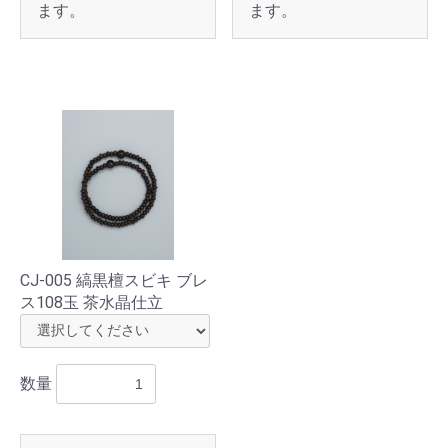
ます。
ます。
CJ-005 縞黒檀スビキ ブレ
ス108玉 茶水晶仕立
数量