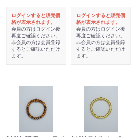
ログインすると販売価
ログインすると販売価
格が表示されます。
格が表示されます。
会員の方はログイン後
会員の方はログイン後
再度ご確認ください。
再度ご確認ください。
非会員の方は会員登録
非会員の方は会員登録
するとご確認いただけ
するとご確認いただけ
ます。
ます。