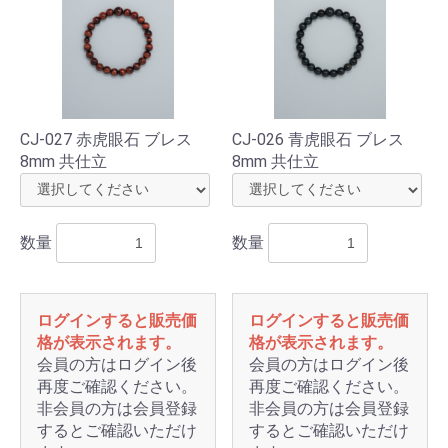
CJ-027 赤虎眼石 ブレス
CJ-026 青虎眼石 ブレス
8mm 共仕立
8mm 共仕立
数量
数量
ログインすると販売価
ログインすると販売価
格が表示されます。
格が表示されます。
会員の方はログイン後
会員の方はログイン後
再度ご確認ください。
再度ご確認ください。
非会員の方は会員登録
非会員の方は会員登録
するとご確認いただけ
するとご確認いただけ