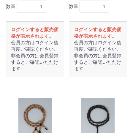
数量
数量
ログインすると販売価
ログインすると販売価
格が表示されます。
格が表示されます。
会員の方はログイン後
会員の方はログイン後
再度ご確認ください。
再度ご確認ください。
非会員の方は会員登録
非会員の方は会員登録
するとご確認いただけ
するとご確認いただけ
ます。
ます。