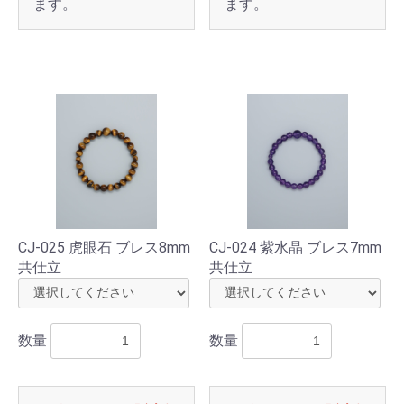
ます。
ます。
CJ-025 虎眼石 ブレス8mm
CJ-024 紫水晶 ブレス7mm
共仕立
共仕立
数量
数量