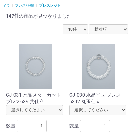
全て
|
ブレス/腕輪
|
ブレスレット
147件
の商品が見つかりました
CJ-031 水晶スターカット
CJ-030 水晶平玉 ブレス
ブレス6×9 共仕立
5×12 丸玉仕立
数量
数量