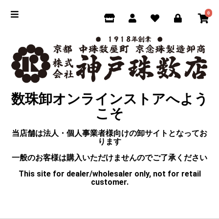
0
数珠卸オンラインストアへよう
こそ
当店舗は法人・個人事業者様向けの卸サイトとなってお
ります
一般のお客様は購入いただけませんのでご了承ください
This site for dealer/wholesaler only, not for retail
customer.