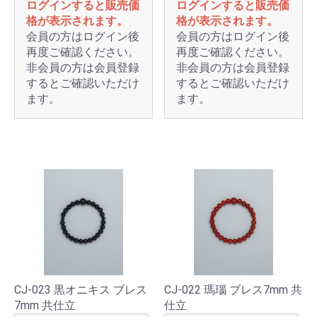
ログインすると販売価
ログインすると販売価
格が表示されます。
格が表示されます。
会員の方はログイン後
会員の方はログイン後
再度ご確認ください。
再度ご確認ください。
非会員の方は会員登録
非会員の方は会員登録
するとご確認いただけ
するとご確認いただけ
ます。
ます。
CJ-023 黒オニキス ブレス
CJ-022 瑪瑙 ブレス7mm 共
7mm 共仕立
仕立