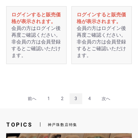
ログインすると販売価
ログインすると販売価
格が表示されます。
格が表示されます。
会員の方はログイン後
会員の方はログイン後
再度ご確認ください。
再度ご確認ください。
非会員の方は会員登録
非会員の方は会員登録
するとご確認いただけ
するとご確認いただけ
ます。
ます。
前へ
1
2
3
4
次へ
TOPICS
神戸珠数店特集