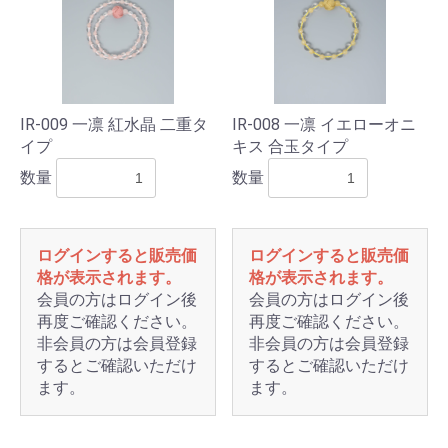
IR-009 一凛 紅水晶 二重タ
IR-008 一凛 イエローオニ
イプ
キス 合玉タイプ
数量
数量
ログインすると販売価
ログインすると販売価
格が表示されます。
格が表示されます。
会員の方はログイン後
会員の方はログイン後
再度ご確認ください。
再度ご確認ください。
非会員の方は会員登録
非会員の方は会員登録
するとご確認いただけ
するとご確認いただけ
ます。
ます。