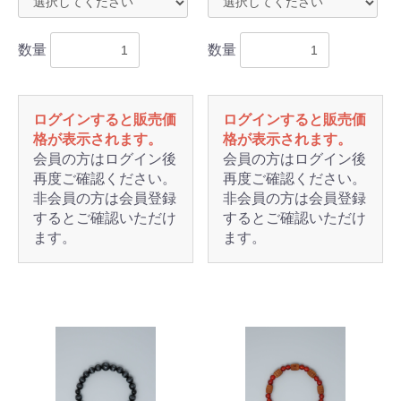
数量
数量
ログインすると販売価
ログインすると販売価
格が表示されます。
格が表示されます。
会員の方はログイン後
会員の方はログイン後
再度ご確認ください。
再度ご確認ください。
非会員の方は会員登録
非会員の方は会員登録
するとご確認いただけ
するとご確認いただけ
ます。
ます。