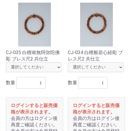
CJ-035 白檀南無阿弥陀佛
CJ-034 白檀般若心経彫 ブ
彫 ブレス尺2 共仕立
レス尺2 共仕立
数量
数量
ログインすると販売価
ログインすると販売価
格が表示されます。
格が表示されます。
会員の方はログイン後
会員の方はログイン後
再度ご確認ください。
再度ご確認ください。