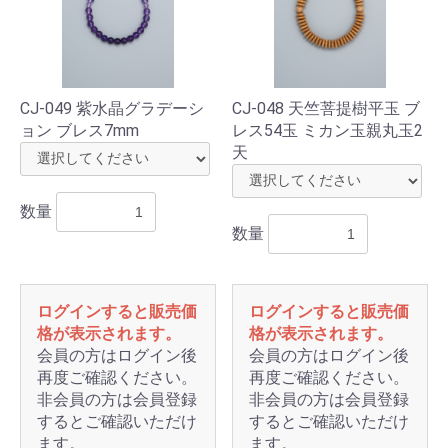
CJ-049 紫水晶グラデーシ
CJ-048 天竺菩提樹平玉 ブ
ョン ブレス7mm
レス54玉 ミカン玉親丸玉2
天
数量
数量
ログインすると販売価
ログインすると販売価
格が表示されます。
格が表示されます。
会員の方はログイン後
会員の方はログイン後
再度ご確認ください。
再度ご確認ください。
非会員の方は会員登録
非会員の方は会員登録
するとご確認いただけ
するとご確認いただけ
ます。
ます。