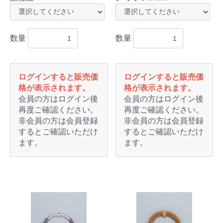
数量
数量
ログインすると販売価
ログインすると販売価
格が表示されます。
格が表示されます。
会員の方はログイン後
会員の方はログイン後
再度ご確認ください。
再度ご確認ください。
非会員の方は会員登録
非会員の方は会員登録
するとご確認いただけ
するとご確認いただけ
ます。
ます。