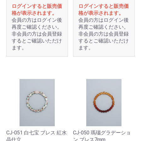
ログインすると販売価
ログインすると販売価
格が表示されます。
格が表示されます。
会員の方はログイン後
会員の方はログイン後
再度ご確認ください。
再度ご確認ください。
非会員の方は会員登録
非会員の方は会員登録
するとご確認いただけ
するとご確認いただけ
ます。
ます。
CJ-051 白七宝 ブレス 紅水
CJ-050 瑪瑙グラデーショ
晶仕立
ン ブレス7mm