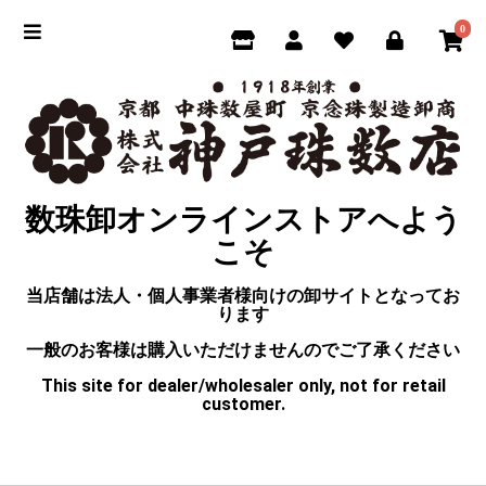
0
数珠卸オンラインストアへよう
こそ
当店舗は法人・個人事業者様向けの卸サイトとなってお
ります
一般のお客様は購入いただけませんのでご了承ください
This site for dealer/wholesaler only, not for retail
customer.