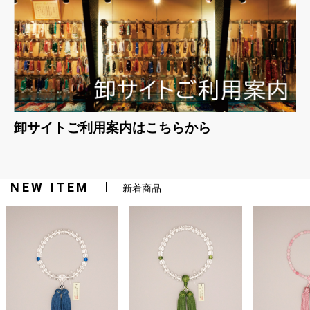
卸サイトご利用案内はこちらから
NEW ITEM
新着商品