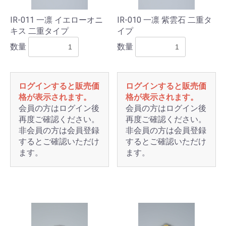
IR-011 一凛 イエローオニ
IR-010 一凛 紫雲石 二重タ
キス 二重タイプ
イプ
数量
数量
ログインすると販売価
ログインすると販売価
格が表示されます。
格が表示されます。
会員の方はログイン後
会員の方はログイン後
再度ご確認ください。
再度ご確認ください。
非会員の方は会員登録
非会員の方は会員登録
するとご確認いただけ
するとご確認いただけ
ます。
ます。