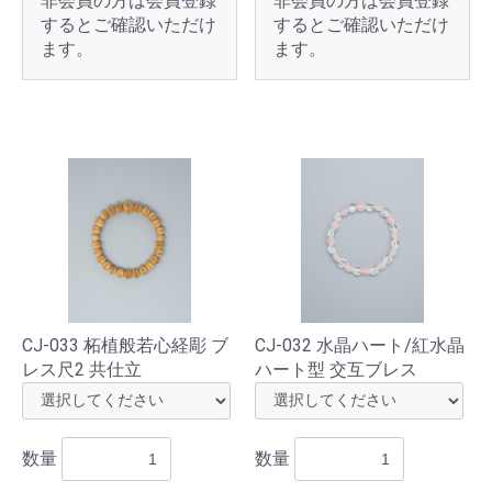
非会員の方は会員登録
非会員の方は会員登録
するとご確認いただけ
するとご確認いただけ
ます。
ます。
CJ-033 柘植般若心経彫 ブ
CJ-032 水晶ハート/紅水晶
レス尺2 共仕立
ハート型 交互ブレス
数量
数量