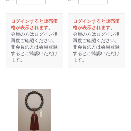
ログインすると販売価
ログインすると販売価
格が表示されます。
格が表示されます。
会員の方はログイン後
会員の方はログイン後
再度ご確認ください。
再度ご確認ください。
非会員の方は会員登録
非会員の方は会員登録
するとご確認いただけ
するとご確認いただけ
ます。
ます。