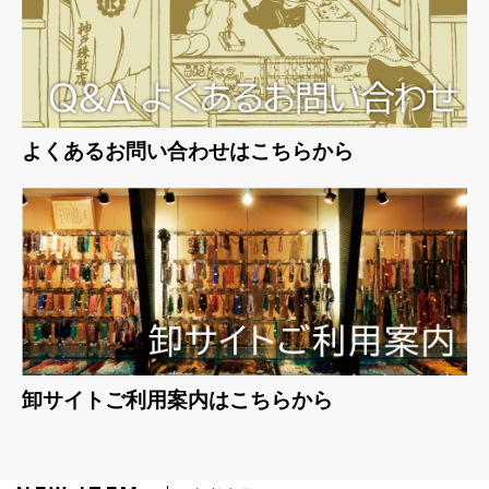
よくあるお問い合わせはこちらから
卸サイトご利用案内はこちらから