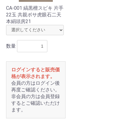
CA-001 縞黒檀スビキ 片手
22玉 共親ボサ虎眼石二天
本絹頭房21
数量
ログインすると販売価
格が表示されます。
会員の方はログイン後
再度ご確認ください。
非会員の方は会員登録
するとご確認いただけ
ます。