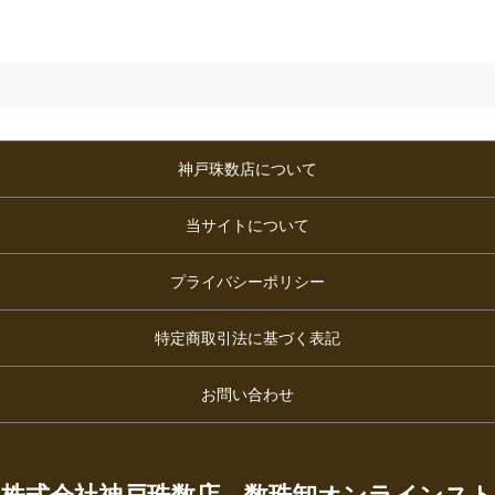
神戸珠数店について
当サイトについて
プライバシーポリシー
特定商取引法に基づく表記
お問い合わせ