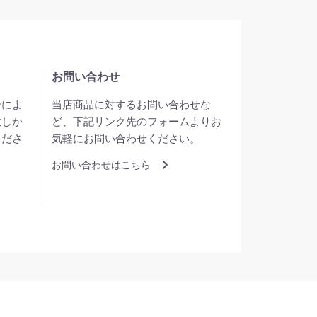
お問い合わせ
合によ
当店商品に対するお問い合わせな
致しか
ど、下記リンク先のフォームよりお
くださ
気軽にお問い合わせください。
お問い合わせはこちら