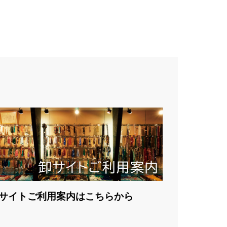
サイトご利用案内はこちらから