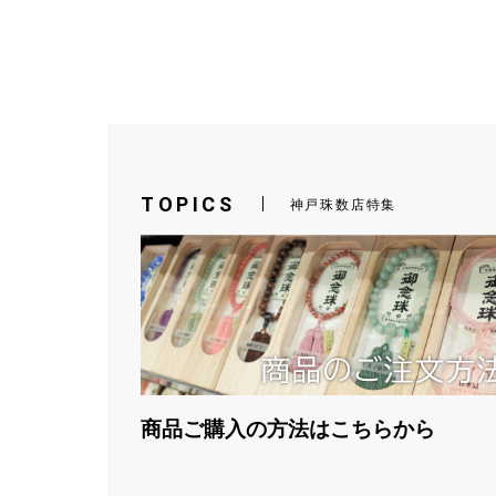
TOPICS
神戸珠数店特集
商品ご購入の方法はこちらから