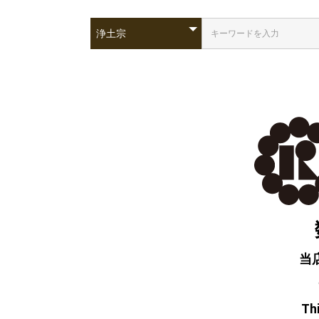
当
Thi