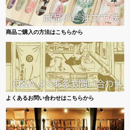
商品ご購入の方法はこちらから
よくあるお問い合わせはこちらから