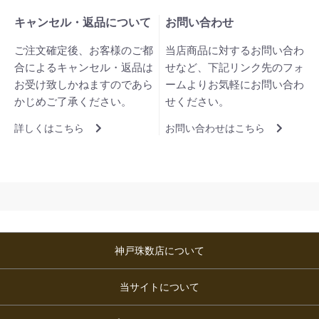
キャンセル・返品について
お問い合わせ
ご注文確定後、お客様のご都
当店商品に対するお問い合わ
合によるキャンセル・返品は
せなど、下記リンク先のフォ
お受け致しかねますのであら
ームよりお気軽にお問い合わ
かじめご了承ください。
せください。
詳しくはこちら
お問い合わせはこちら
神戸珠数店について
当サイトについて