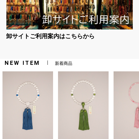
卸サイトご利用案内はこちらから
NEW ITEM
新着商品