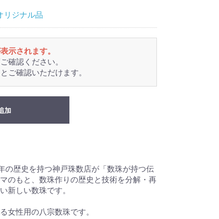
オリジナル品
が表示されます。
度ご確認ください。
るとご確認いただけます。
追加
0年の歴史を持つ神戸珠数店が「数珠が持つ伝
マのもと、数珠作りの歴史と技術を分解・再
い新しい数珠です。
る女性用の八宗数珠です。