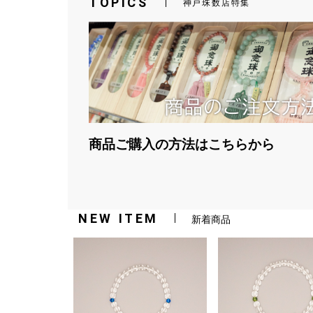
TOPICS
神戸珠数店特集
商品ご購入の方法はこちらから
NEW ITEM
新着商品