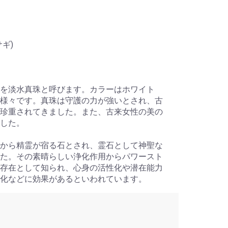
ギ)
を淡水真珠と呼びます。カラーはホワイト
様々です。真珠は守護の力が強いとされ、古
珍重されてきました。また、古来女性の美の
した。
から精霊が宿る石とされ、霊石として神聖な
た。その素晴らしい浄化作用からパワースト
存在として知られ、心身の活性化や潜在能力
化などに効果があるといわれています。