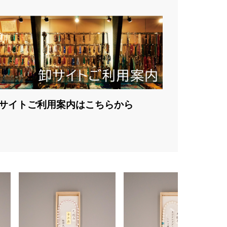
サイトご利用案内はこちらから