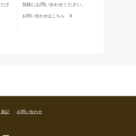
くださ
気軽にお問い合わせください。
お問い合わせはこちら
く表記
お問い合わせ