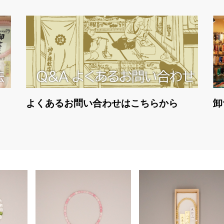
よくあるお問い合わせはこちらから
卸