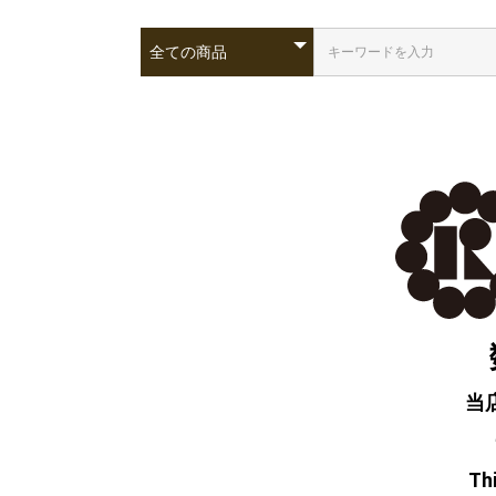
当
Thi