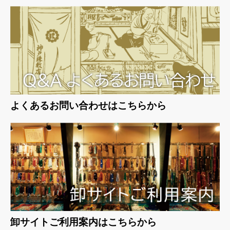
よくあるお問い合わせはこちらから
卸サイトご利用案内はこちらから