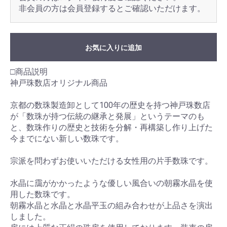
非会員の方は会員登録するとご確認いただけます。
お気に入りに追加
□商品説明
神戸珠数店オリジナル商品
京都の数珠製造卸として100年の歴史を持つ神戸珠数店
が「数珠が持つ伝統の継承と発展」というテーマのも
と、数珠作りの歴史と技術を分解・再構築し作り上げた
今までにない新しい数珠です。
宗派を問わずお使いいただける女性用の片手数珠です。
水晶に靄がかかったような優しい風合いの朝霧水晶を使
用した数珠です。
朝霧水晶と水晶と水晶平玉の組み合わせが上品さを演出
しました。