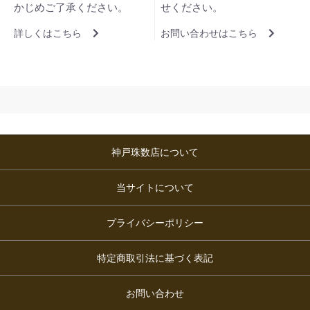
かじめご了承ください。
せください。
詳しくはこちら
お問い合わせはこちら
神戸珠数店について
当サイトについて
プライバシーポリシー
特定商取引法に基づく表記
お問い合わせ