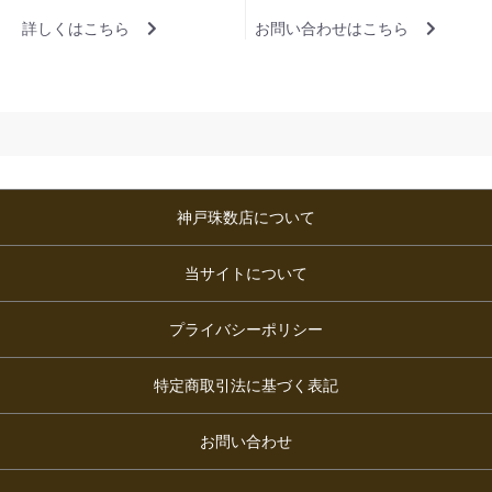
詳しくはこちら
お問い合わせはこちら
神戸珠数店について
当サイトについて
プライバシーポリシー
特定商取引法に基づく表記
お問い合わせ