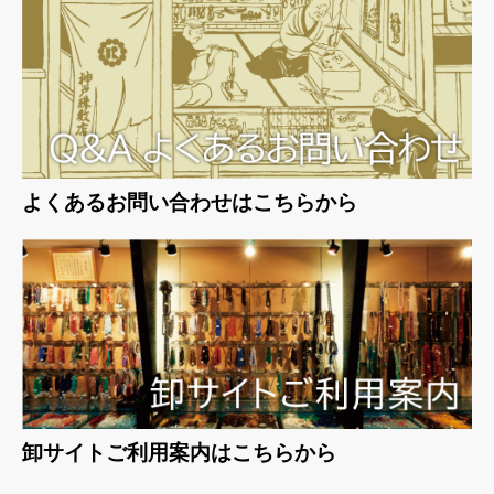
よくあるお問い合わせはこちらから
卸サイトご利用案内はこちらから