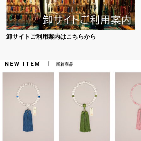
卸サイトご利用案内はこちらから
NEW ITEM
新着商品