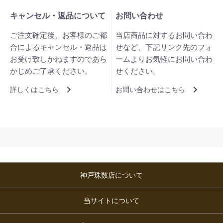
キャンセル・返品について
お問い合わせ
ご注文確定後、お客様のご都
当店商品に対するお問い合わ
合によるキャンセル・返品は
せなど、下記リンク先のフォ
お受け致しかねますのであら
ームよりお気軽にお問い合わ
かじめご了承ください。
せください。
詳しくはこちら
お問い合わせはこちら
神戸珠数店について
当サイトについて