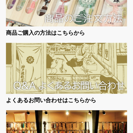
商品ご購入の方法はこちらから
よくあるお問い合わせはこちらから