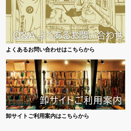
よくあるお問い合わせはこちらから
卸サイトご利用案内はこちらから