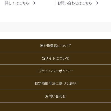
詳しくはこちら
お問い合わせはこちら
神戸珠数店について
当サイトについて
プライバシーポリシー
特定商取引法に基づく表記
お問い合わせ