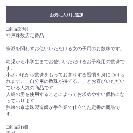
お気に入りに追加
□商品説明
神戸珠数店定番品
宗派を問わずお使いいただける女の子用のお数珠です。
幼児から小学生までお使いいただけるお子様用の数珠で
す。
小さい頃から数珠をもってお参りする習慣を身につけら
れます。「自分用の数珠が持てる。」とお喜びいただい
ている人気の商品です。
人絹の房を使用することによってお求めやすい価格にな
っております。
熟練の京念珠製造師が手作業で仕立てた定番の商品で
す。
□商品詳細