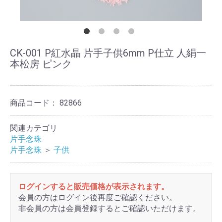
CK-001 P紅水晶 片手子供6mm P仕立 人絹一
本松房 ピンク
商品コード：
82866
関連カテゴリ
片手念珠
片手念珠
＞
子供
ログインすると販売価格が表示されます。
会員の方はログイン後再度ご確認ください。
非会員の方は会員登録するとご確認いただけます。