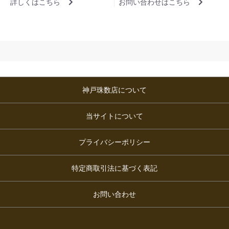
詳しくはこちら
お問い合わせはこちら
神戸珠数店について
当サイトについて
プライバシーポリシー
特定商取引法に基づく表記
お問い合わせ