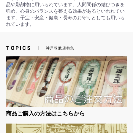
品や彫刻物に用いられています。人間関係の結びつきを
強め、心身のバランスを整える効果があるといわれてい
ます。子宝・安産・健康・長寿のお守りとしても用いら
れています。
お買い物を続ける
カートへ進む
TOPICS
神戸珠数店特集
商品ご購入の方法はこちらから