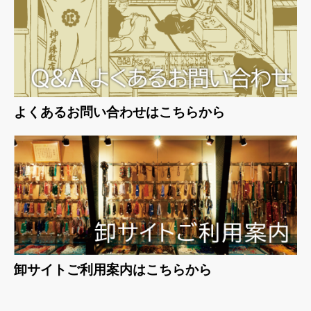
よくあるお問い合わせはこちらから
卸サイトご利用案内はこちらから