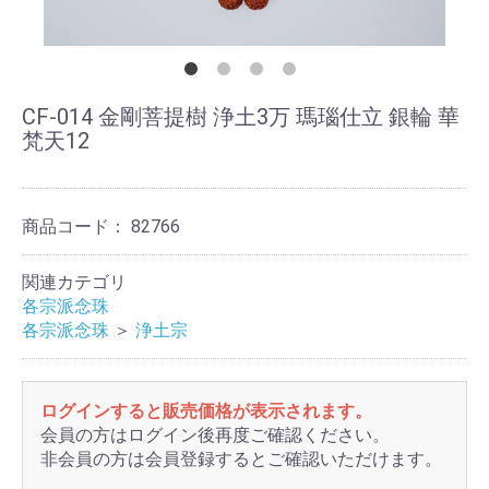
CF-014 金剛菩提樹 浄土3万 瑪瑙仕立 銀輪 華
梵天12
商品コード：
82766
関連カテゴリ
各宗派念珠
各宗派念珠
＞
浄土宗
ログインすると販売価格が表示されます。
会員の方はログイン後再度ご確認ください。
非会員の方は会員登録するとご確認いただけます。