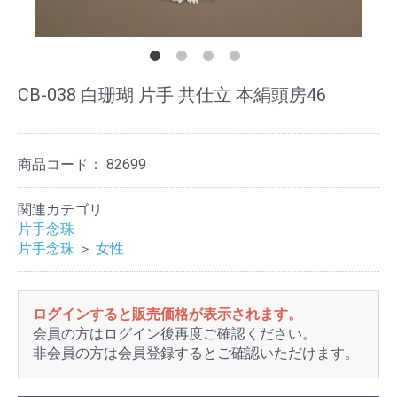
CB-038 白珊瑚 片手 共仕立 本絹頭房46
商品コード：
82699
関連カテゴリ
片手念珠
片手念珠
＞
女性
ログインすると販売価格が表示されます。
会員の方はログイン後再度ご確認ください。
非会員の方は会員登録するとご確認いただけます。