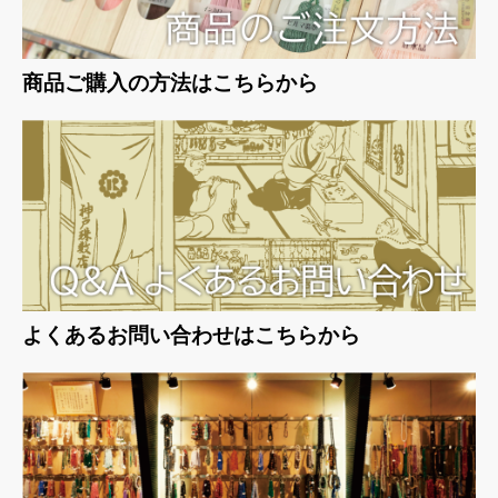
商品ご購入の方法はこちらから
よくあるお問い合わせはこちらから