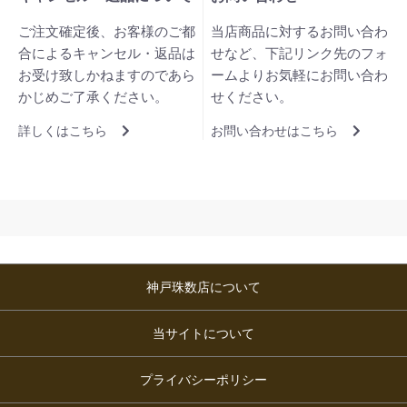
ご注文確定後、お客様のご都
当店商品に対するお問い合わ
合によるキャンセル・返品は
せなど、下記リンク先のフォ
お受け致しかねますのであら
ームよりお気軽にお問い合わ
かじめご了承ください。
せください。
詳しくはこちら
お問い合わせはこちら
神戸珠数店について
当サイトについて
プライバシーポリシー