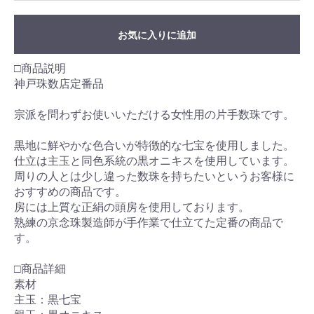
お気に入りに追加
□商品説明
神戸珠数店定番品
宗派を問わずお使いいただける女性用の片手数珠です。
黒地に鮮やかな色合いが特徴的な七宝を使用しました。
仕立は主玉と同色系統の黒オニキスを使用しています。
周りの人とは少し違った数珠を持ちたいというお客様に
おすすめの商品です。
房には上質な正絹の頭房を使用しております。
熟練の京念珠製造師が手作業で仕立てた定番の商品で
す。
□商品詳細
素材
主玉：黒七宝