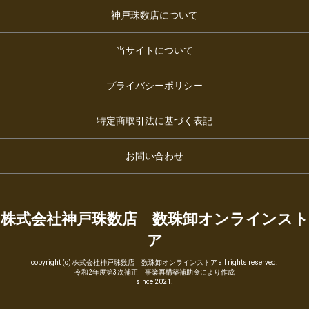
神戸珠数店について
当サイトについて
プライバシーポリシー
特定商取引法に基づく表記
お問い合わせ
株式会社神戸珠数店 数珠卸オンラインスト
ア
copyright (c) 株式会社神戸珠数店 数珠卸オンラインストア all rights reserved.
令和2年度第3次補正 事業再構築補助金により作成
since 2021.