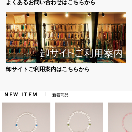
よくあるお問い合わせはこちらから
卸サイトご利用案内はこちらから
NEW ITEM
新着商品