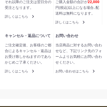
それ以降のご注文は翌日分の
ご購入金額の合計が
22,000
受注となります。
円(税込)以上になる場合､配
送料は無料になります。
詳しくはこちら
詳しくはこちら
キャンセル・返品について
お問い合わせ
ご注文確定後、お客様のご都
当店商品に対するお問い合わ
合によるキャンセル・返品は
せなど、下記リンク先のフォ
お受け致しかねますのであら
ームよりお気軽にお問い合わ
かじめご了承ください。
せください。
詳しくはこちら
お問い合わせはこちら