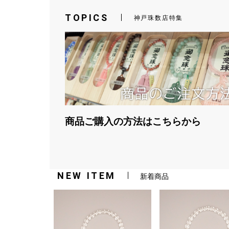
TOPICS
神戸珠数店特集
商品ご購入の方法はこちらから
NEW ITEM
新着商品