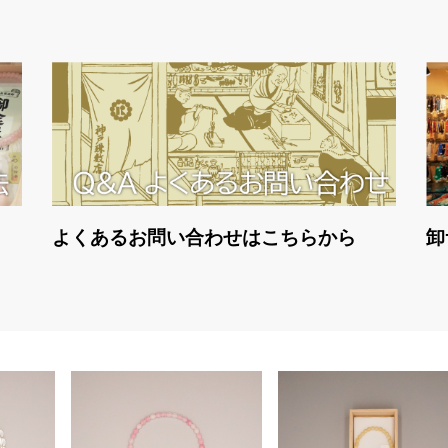
よくあるお問い合わせはこちらから
卸