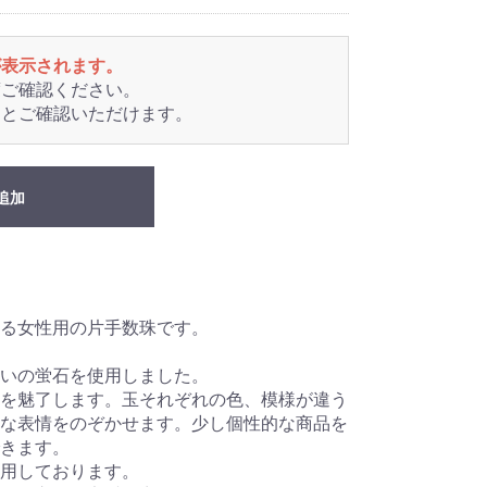
が表示されます。
度ご確認ください。
るとご確認いただけます。
追加
る女性用の片手数珠です。
いの蛍石を使用しました。
を魅了します。玉それぞれの色、模様が違う
な表情をのぞかせます。少し個性的な商品を
きます。
用しております。