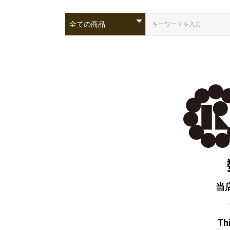
当
Thi