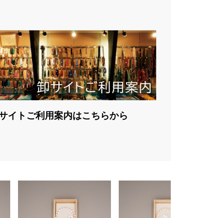
サイトご利用案内はこちらから