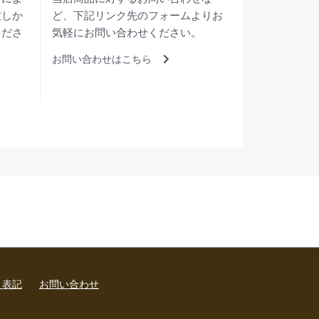
致しか
ど、下記リンク先のフォームよりお
くださ
気軽にお問い合わせください。
お問い合わせはこちら
く表記
お問い合わせ