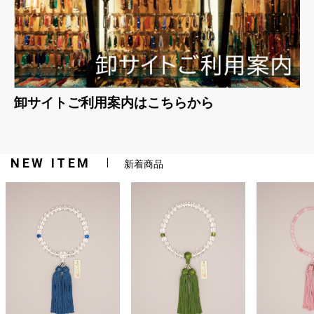
卸サイトご利用案内はこちらから
NEW ITEM
新着商品