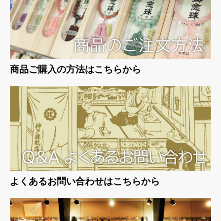
商品ご購入の方法はこちらから
よくあるお問い合わせはこちらから