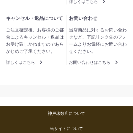
詳しくはこちら
キャンセル・返品について
お問い合わせ
ご注文確定後、お客様のご都
当店商品に対するお問い合わ
合によるキャンセル・返品は
せなど、下記リンク先のフォ
お受け致しかねますのであら
ームよりお気軽にお問い合わ
かじめご了承ください。
せください。
詳しくはこちら
お問い合わせはこちら
神戸珠数店について
当サイトについて