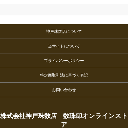
神戸珠数店について
当サイトについて
プライバシーポリシー
特定商取引法に基づく表記
お問い合わせ
株式会社神戸珠数店 数珠卸オンラインスト
ア