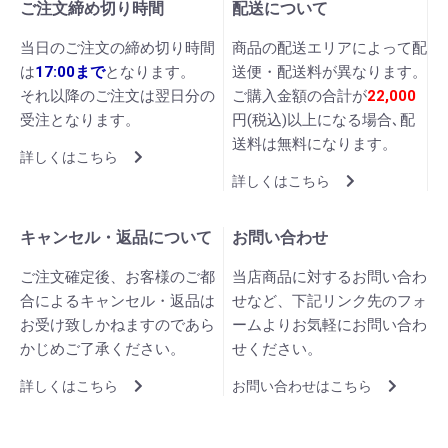
ご注文締め切り時間
配送について
当日のご注文の締め切り時間
商品の配送エリアによって配
は
17:00まで
となります。
送便・配送料が異なります。
それ以降のご注文は翌日分の
ご購入金額の合計が
22,000
受注となります。
円(税込)以上になる場合､配
送料は無料になります。
詳しくはこちら
詳しくはこちら
キャンセル・返品について
お問い合わせ
ご注文確定後、お客様のご都
当店商品に対するお問い合わ
合によるキャンセル・返品は
せなど、下記リンク先のフォ
お受け致しかねますのであら
ームよりお気軽にお問い合わ
かじめご了承ください。
せください。
詳しくはこちら
お問い合わせはこちら