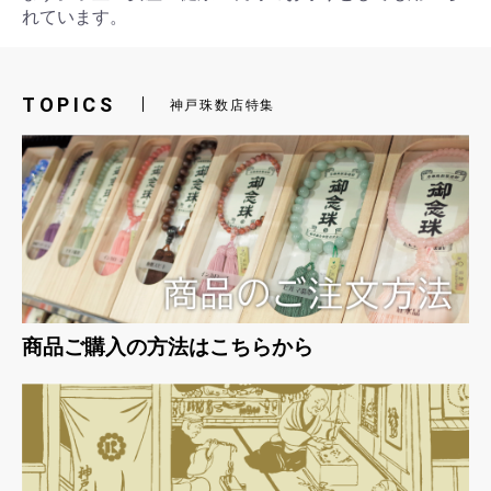
れています。
お買い物を続ける
カートへ進む
TOPICS
神戸珠数店特集
商品ご購入の方法はこちらから