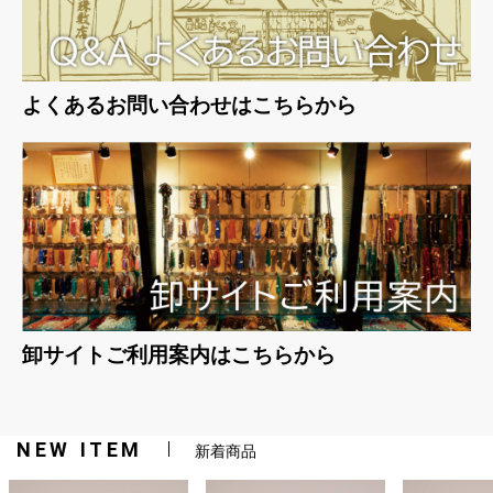
よくあるお問い合わせはこちらから
卸サイトご利用案内はこちらから
NEW ITEM
新着商品