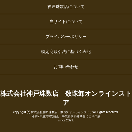
神戸珠数店について
当サイトについて
プライバシーポリシー
特定商取引法に基づく表記
お問い合わせ
株式会社神戸珠数店 数珠卸オンラインスト
ア
copyright (c) 株式会社神戸珠数店 数珠卸オンラインストア all rights reserved.
令和2年度第3次補正 事業再構築補助金により作成
since 2021.