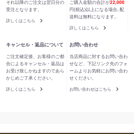
それ以降のご注文は翌日分の
ご購入金額の合計が
22,000
受注となります。
円(税込)以上になる場合､配
送料は無料になります。
詳しくはこちら
詳しくはこちら
キャンセル・返品について
お問い合わせ
ご注文確定後、お客様のご都
当店商品に対するお問い合わ
合によるキャンセル・返品は
せなど、下記リンク先のフォ
お受け致しかねますのであら
ームよりお気軽にお問い合わ
かじめご了承ください。
せください。
詳しくはこちら
お問い合わせはこちら