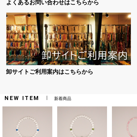
よくあるお問い合わせはこちらから
卸サイトご利用案内はこちらから
NEW ITEM
新着商品