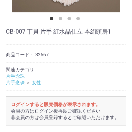
CB-007 丁貝 片手 紅水晶仕立 本絹頭房1
商品コード：
82667
関連カテゴリ
片手念珠
片手念珠
＞
女性
ログインすると販売価格が表示されます。
会員の方はログイン後再度ご確認ください。
非会員の方は会員登録するとご確認いただけます。