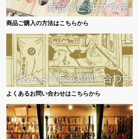
商品ご購入の方法はこちらから
よくあるお問い合わせはこちらから