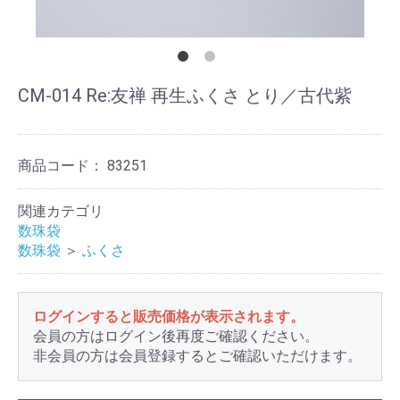
CM-014 Re:友禅 再生ふくさ とり／古代紫
商品コード：
83251
関連カテゴリ
数珠袋
数珠袋
＞
ふくさ
ログインすると販売価格が表示されます。
会員の方はログイン後再度ご確認ください。
非会員の方は会員登録するとご確認いただけます。