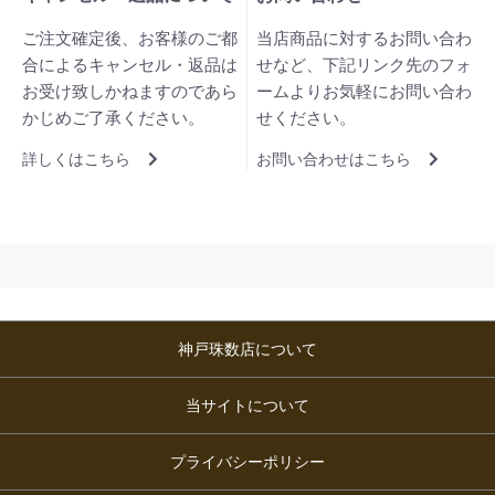
ご注文確定後、お客様のご都
当店商品に対するお問い合わ
合によるキャンセル・返品は
せなど、下記リンク先のフォ
お受け致しかねますのであら
ームよりお気軽にお問い合わ
かじめご了承ください。
せください。
詳しくはこちら
お問い合わせはこちら
神戸珠数店について
当サイトについて
プライバシーポリシー