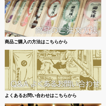
商品ご購入の方法はこちらから
よくあるお問い合わせはこちらから