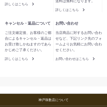
送料は無料になります。
詳しくはこちら
詳しくはこちら
キャンセル・返品について
お問い合わせ
ご注文確定後、お客様のご都
当店商品に対するお問い合わ
合によるキャンセル・返品は
せなど、下記リンク先のフォ
お受け致しかねますのであら
ームよりお気軽にお問い合わ
かじめご了承ください。
せください。
詳しくはこちら
お問い合わせはこちら
神戸珠数店について