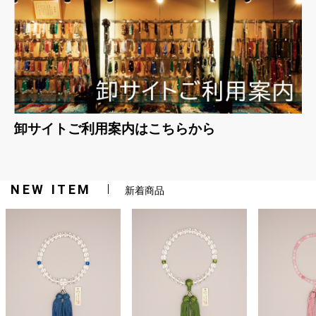
卸サイトご利用案内はこちらから
NEW ITEM
新着商品