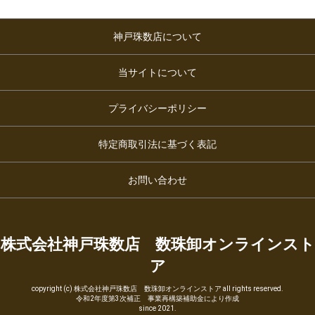
神戸珠数店について
当サイトについて
プライバシーポリシー
特定商取引法に基づく表記
お問い合わせ
株式会社神戸珠数店 数珠卸オンラインスト
ア
copyright (c) 株式会社神戸珠数店 数珠卸オンラインストア all rights reserved.
令和2年度第3次補正 事業再構築補助金により作成
since 2021.