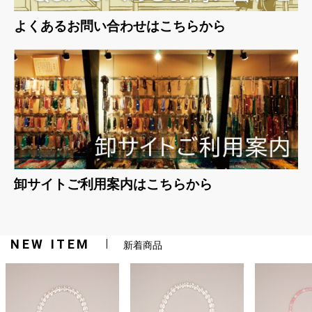
よくあるお問い合わせはこちらから
卸サイトご利用案内はこちらから
NEW ITEM
新着商品