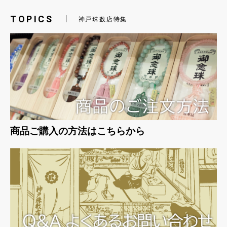
TOPICS
神戸珠数店特集
商品ご購入の方法はこちらから
お買い物を続ける
カートへ進む