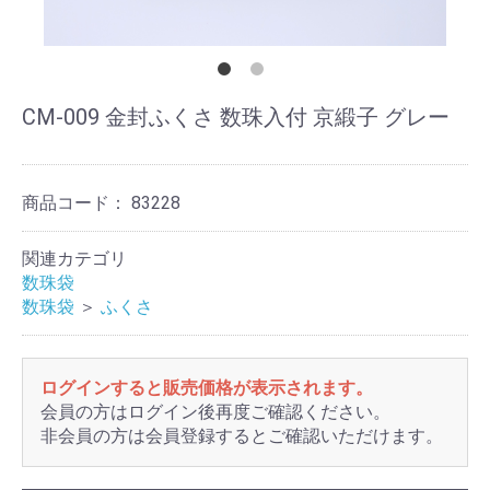
CM-009 金封ふくさ 数珠入付 京緞子 グレー
商品コード：
83228
関連カテゴリ
数珠袋
数珠袋
＞
ふくさ
ログインすると販売価格が表示されます。
会員の方はログイン後再度ご確認ください。
非会員の方は会員登録するとご確認いただけます。