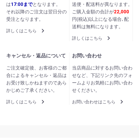
は
17:00まで
となります。
送便・配送料が異なります。
それ以降のご注文は翌日分の
ご購入金額の合計が
22,000
受注となります。
円(税込)以上になる場合､配
送料は無料になります。
詳しくはこちら
詳しくはこちら
キャンセル・返品について
お問い合わせ
ご注文確定後、お客様のご都
当店商品に対するお問い合わ
合によるキャンセル・返品は
せなど、下記リンク先のフォ
お受け致しかねますのであら
ームよりお気軽にお問い合わ
かじめご了承ください。
せください。
詳しくはこちら
お問い合わせはこちら