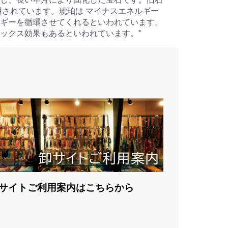
用されています。琥珀は マイナスエネルギー
ギーを循環させてくれるといわれています。
ックス効果もあるといわれています。"
サイトご利用案内はこちらから