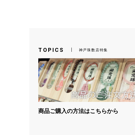
TOPICS
神戸珠数店特集
商品ご購入の方法はこちらから