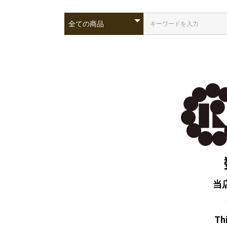
当
Thi