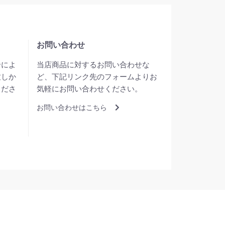
お問い合わせ
合によ
当店商品に対するお問い合わせな
致しか
ど、下記リンク先のフォームよりお
くださ
気軽にお問い合わせください。
お問い合わせはこちら