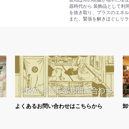
器時代から 装飾品として利
を抜き取り、プラスのエネル
また、緊張を解きほぐしリラ
よくあるお問い合わせはこちらから
卸