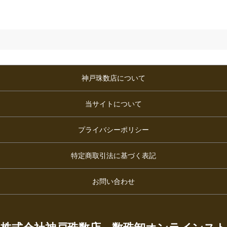
神戸珠数店について
当サイトについて
プライバシーポリシー
特定商取引法に基づく表記
お問い合わせ