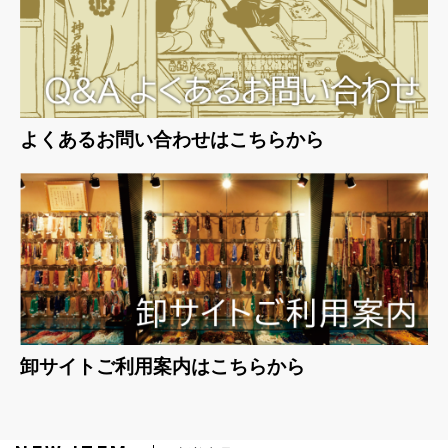
よくあるお問い合わせはこちらから
卸サイトご利用案内はこちらから