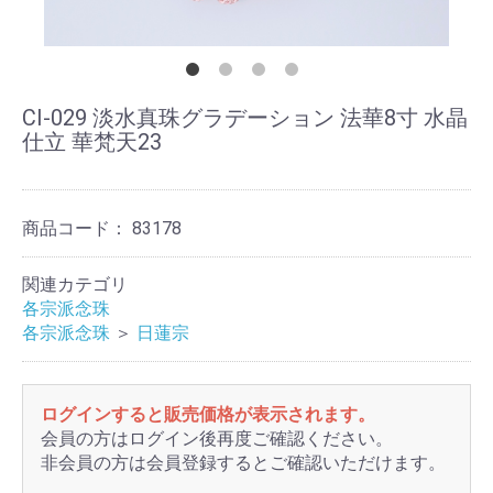
CI-029 淡水真珠グラデーション 法華8寸 水晶
仕立 華梵天23
商品コード：
83178
関連カテゴリ
各宗派念珠
各宗派念珠
＞
日蓮宗
ログインすると販売価格が表示されます。
会員の方はログイン後再度ご確認ください。
非会員の方は会員登録するとご確認いただけます。