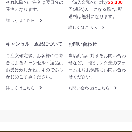
それ以降のご注文は翌日分の
ご購入金額の合計が
22,000
受注となります。
円(税込)以上になる場合､配
送料は無料になります。
詳しくはこちら
詳しくはこちら
キャンセル・返品について
お問い合わせ
ご注文確定後、お客様のご都
当店商品に対するお問い合わ
合によるキャンセル・返品は
せなど、下記リンク先のフォ
お受け致しかねますのであら
ームよりお気軽にお問い合わ
かじめご了承ください。
せください。
詳しくはこちら
お問い合わせはこちら