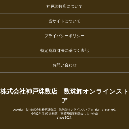
神戸珠数店について
当サイトについて
プライバシーポリシー
特定商取引法に基づく表記
お問い合わせ
株式会社神戸珠数店 数珠卸オンラインスト
ア
copyright (c) 株式会社神戸珠数店 数珠卸オンラインストア all rights reserved.
令和2年度第3次補正 事業再構築補助金により作成
since 2021.