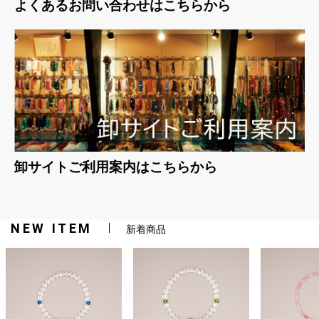
よくあるお問い合わせはこちらから
卸サイトご利用案内はこちらから
NEW ITEM
新着商品