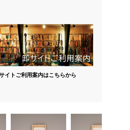
サイトご利用案内はこちらから