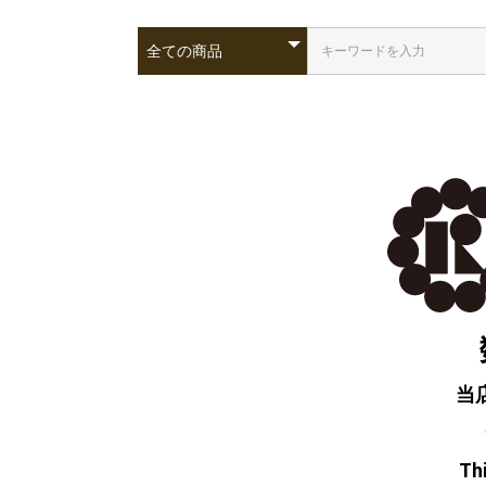
当
Thi