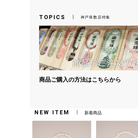
TOPICS
神戸珠数店特集
商品ご購入の方法はこちらから
NEW ITEM
新着商品