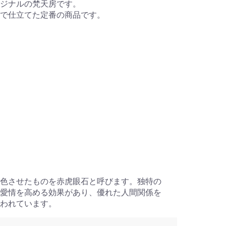
リジナルの梵天房です。
で仕立てた定番の商品です。
色させたものを赤虎眼石と呼びます。独特の
愛情を高める効果があり、優れた人間関係を
われています。