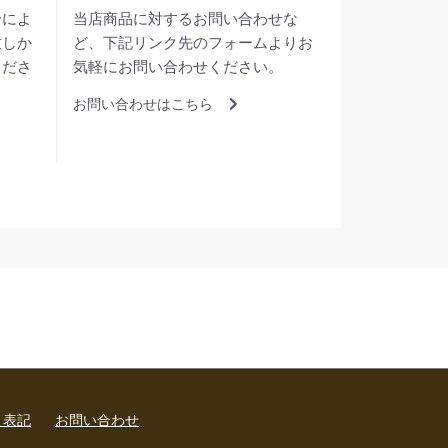
合によ
当店商品に対するお問い合わせな
致しか
ど、下記リンク先のフォームよりお
くださ
気軽にお問い合わせください。
お問い合わせはこちら
く表記
お問い合わせ