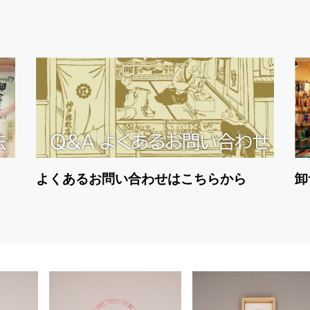
よくあるお問い合わせはこちらから
卸