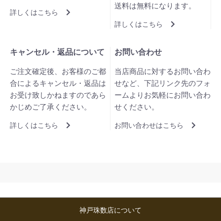
送料は無料になります。
詳しくはこちら
詳しくはこちら
キャンセル・返品について
お問い合わせ
ご注文確定後、お客様のご都
当店商品に対するお問い合わ
合によるキャンセル・返品は
せなど、下記リンク先のフォ
お受け致しかねますのであら
ームよりお気軽にお問い合わ
かじめご了承ください。
せください。
詳しくはこちら
お問い合わせはこちら
神戸珠数店について