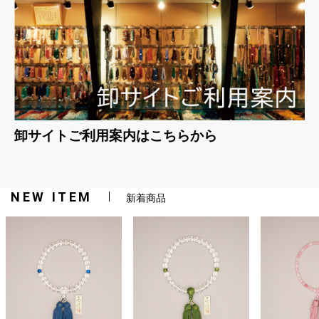
卸サイトご利用案内はこちらから
NEW ITEM
新着商品