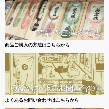
お買い物を続ける
カートへ進む
商品ご購入の方法はこちらから
よくあるお問い合わせはこちらから