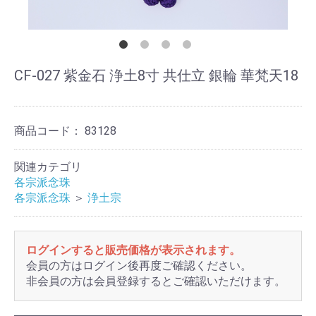
CF-027 紫金石 浄土8寸 共仕立 銀輪 華梵天18
商品コード：
83128
関連カテゴリ
各宗派念珠
各宗派念珠
＞
浄土宗
ログインすると販売価格が表示されます。
会員の方はログイン後再度ご確認ください。
非会員の方は会員登録するとご確認いただけます。