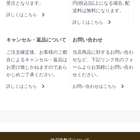
受注となります。
円(税込)以上になる場合､配
送料は無料になります。
詳しくはこちら
詳しくはこちら
キャンセル・返品について
お問い合わせ
ご注文確定後、お客様のご都
当店商品に対するお問い合わ
合によるキャンセル・返品は
せなど、下記リンク先のフォ
お受け致しかねますのであら
ームよりお気軽にお問い合わ
かじめご了承ください。
せください。
詳しくはこちら
お問い合わせはこちら
神戸珠数店について