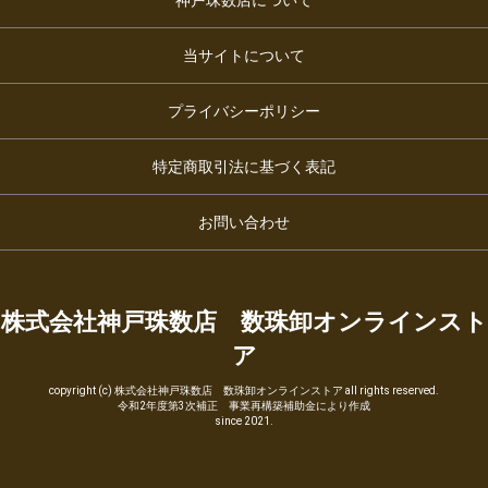
当サイトについて
プライバシーポリシー
特定商取引法に基づく表記
お問い合わせ
株式会社神戸珠数店 数珠卸オンラインスト
ア
copyright (c) 株式会社神戸珠数店 数珠卸オンラインストア all rights reserved.
令和2年度第3次補正 事業再構築補助金により作成
since 2021.