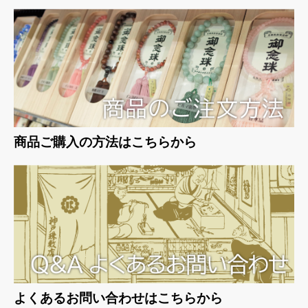
お買い物を続ける
カートへ進む
商品ご購入の方法はこちらから
よくあるお問い合わせはこちらから