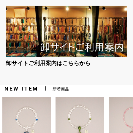
卸サイトご利用案内はこちらから
NEW ITEM
新着商品