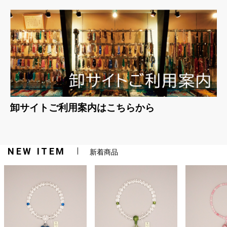
卸サイトご利用案内はこちらから
NEW ITEM
新着商品