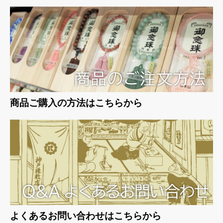
お買い物を続ける
カートへ進む
商品ご購入の方法はこちらから
よくあるお問い合わせはこちらから