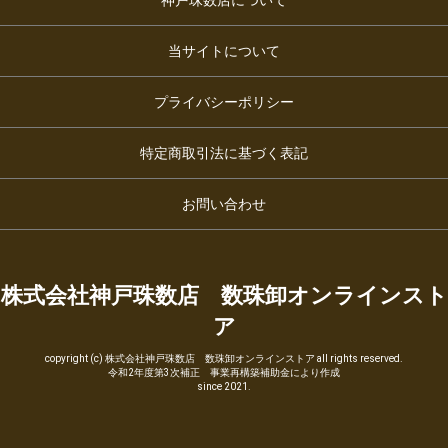
当サイトについて
プライバシーポリシー
特定商取引法に基づく表記
お問い合わせ
株式会社神戸珠数店 数珠卸オンラインスト
ア
copyright (c) 株式会社神戸珠数店 数珠卸オンラインストア all rights reserved.
令和2年度第3次補正 事業再構築補助金により作成
since 2021.