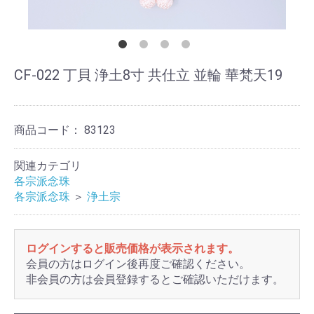
CF-022 丁貝 浄土8寸 共仕立 並輪 華梵天19
商品コード：
83123
関連カテゴリ
各宗派念珠
各宗派念珠
＞
浄土宗
ログインすると販売価格が表示されます。
会員の方はログイン後再度ご確認ください。
非会員の方は会員登録するとご確認いただけます。