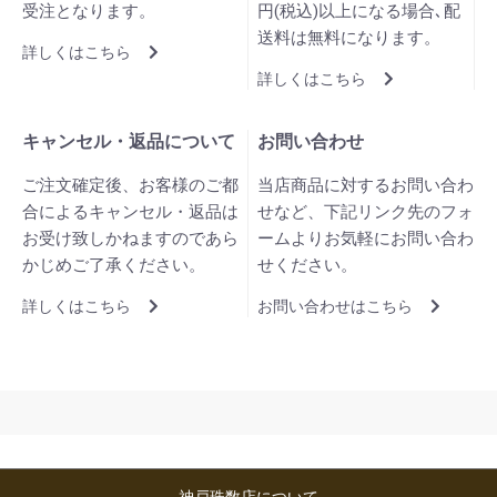
受注となります。
円(税込)以上になる場合､配
送料は無料になります。
詳しくはこちら
詳しくはこちら
キャンセル・返品について
お問い合わせ
ご注文確定後、お客様のご都
当店商品に対するお問い合わ
合によるキャンセル・返品は
せなど、下記リンク先のフォ
お受け致しかねますのであら
ームよりお気軽にお問い合わ
かじめご了承ください。
せください。
詳しくはこちら
お問い合わせはこちら
神戸珠数店について