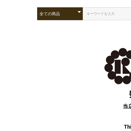
当
Thi