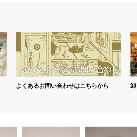
よくあるお問い合わせはこちらから
卸