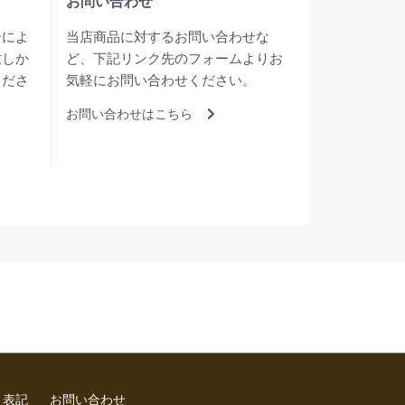
お問い合わせ
合によ
当店商品に対するお問い合わせな
致しか
ど、下記リンク先のフォームよりお
くださ
気軽にお問い合わせください。
お問い合わせはこちら
く表記
お問い合わせ