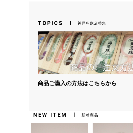
TOPICS
神戸珠数店特集
商品ご購入の方法はこちらから
NEW ITEM
新着商品