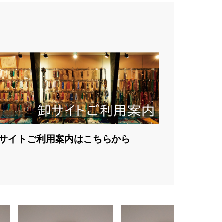
サイトご利用案内はこちらから