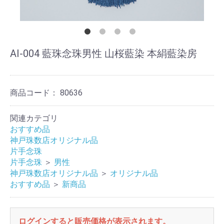
AI-004 藍珠念珠男性 山桜藍染 本絹藍染房
商品コード：
80636
関連カテゴリ
おすすめ品
神戸珠数店オリジナル品
片手念珠
片手念珠
＞
男性
神戸珠数店オリジナル品
＞
オリジナル品
おすすめ品
＞
新商品
ログインすると販売価格が表示されます。