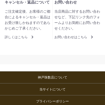
キャンセル・返品について
お問い合わせ
ご注文確定後、お客様のご都
当店商品に対するお問い合わ
合によるキャンセル・返品は
せなど、下記リンク先のフォ
お受け致しかねますのであら
ームよりお気軽にお問い合わ
かじめご了承ください。
せください。
詳しくはこちら
お問い合わせはこちら
神戸珠数店について
当サイトについて
プライバシーポリシー