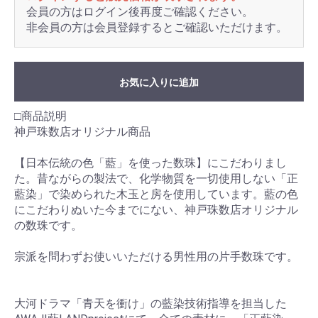
会員の方はログイン後再度ご確認ください。
非会員の方は会員登録するとご確認いただけます。
お気に入りに追加
□商品説明
神戸珠数店オリジナル商品
【日本伝統の色「藍」を使った数珠】にこだわりまし
た。昔ながらの製法で、化学物質を一切使用しない「正
藍染」で染められた木玉と房を使用しています。藍の色
にこだわりぬいた今までにない、神戸珠数店オリジナル
の数珠です。
宗派を問わずお使いいただける男性用の片手数珠です。
大河ドラマ「青天を衝け」の藍染技術指導を担当した