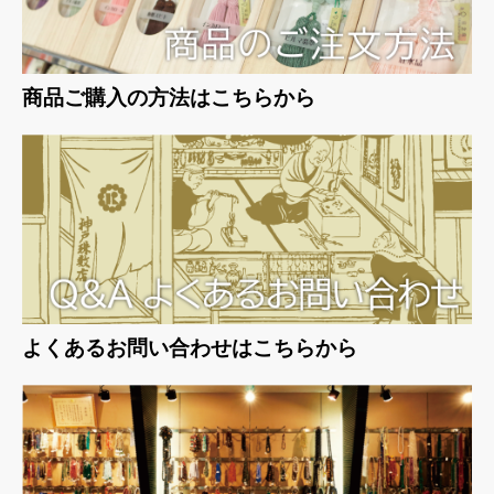
商品ご購入の方法はこちらから
よくあるお問い合わせはこちらから