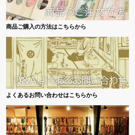
商品ご購入の方法はこちらから
よくあるお問い合わせはこちらから