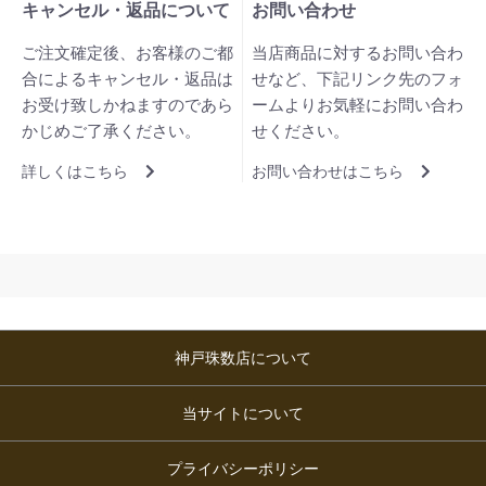
キャンセル・返品について
お問い合わせ
ご注文確定後、お客様のご都
当店商品に対するお問い合わ
合によるキャンセル・返品は
せなど、下記リンク先のフォ
お受け致しかねますのであら
ームよりお気軽にお問い合わ
かじめご了承ください。
せください。
詳しくはこちら
お問い合わせはこちら
神戸珠数店について
当サイトについて
プライバシーポリシー